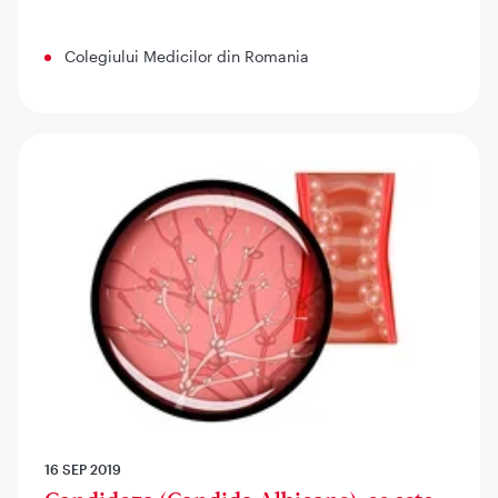
Colegiului Medicilor din Romania
16 SEP 2019