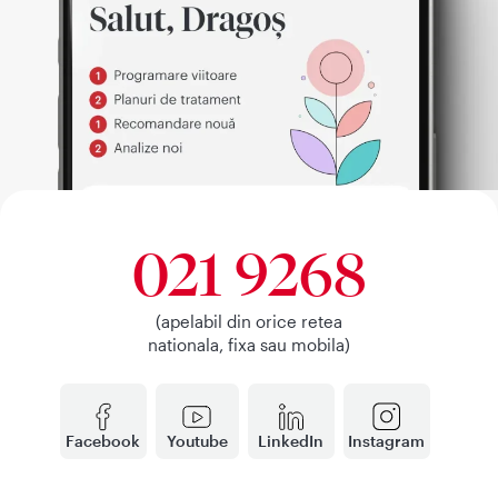
021 9268
(apelabil din orice retea
nationala, fixa sau mobila)
Facebook
Youtube
LinkedIn
Instagram