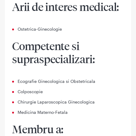
Arii de interes medical:
Ostetrica-Ginecologie
Competente si
supraspecializari
:
Ecografie Ginecologica si Obstetricala
Colposcopie
Chirurgie Laparoscopica Ginecologica
Medicina Materno-Fetala
Membru a: