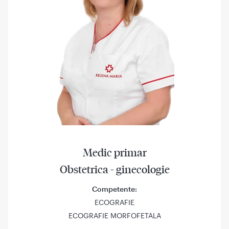
Medic primar
Obstetrica - ginecologie
Competente:
ECOGRAFIE
ECOGRAFIE MORFOFETALA