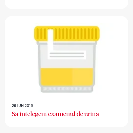
29 IUN 2016
Sa intelegem examenul de urina