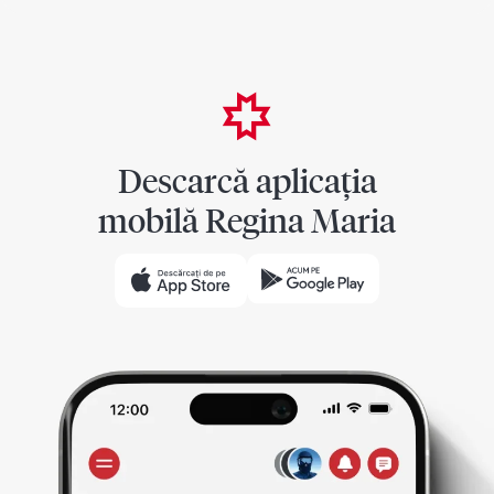
Descarcă aplicația
mobilă Regina Maria