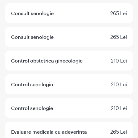
Consult senologie
265 Lei
Consult senologie
265 Lei
Control obstetrica ginecologie
210 Lei
Control senologie
210 Lei
Control senologie
210 Lei
Evaluare medicala cu adeverinta
265 Lei