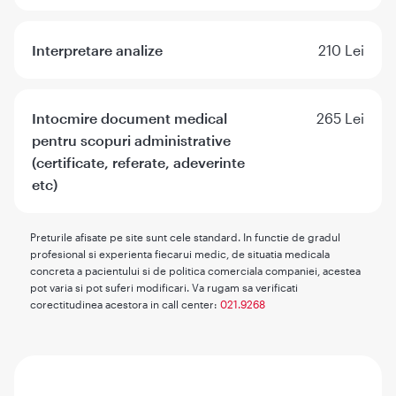
Interpretare analize
210 Lei
Intocmire document medical
265 Lei
pentru scopuri administrative
(certificate, referate, adeverinte
etc)
Preturile afisate pe site sunt cele standard. In functie de gradul
profesional si experienta fiecarui medic, de situatia medicala
concreta a pacientului si de politica comerciala companiei, acestea
pot varia si pot suferi modificari. Va rugam sa verificati
corectitudinea acestora in call center:
021.9268