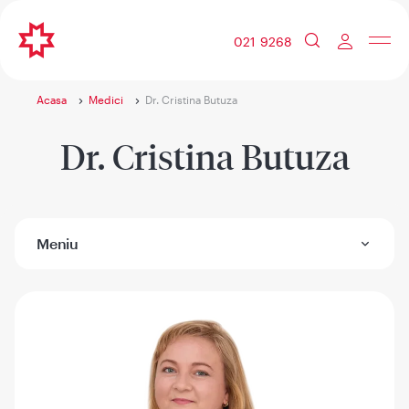
021 9268
Acasa
Medici
Dr. Cristina Butuza
Dr. Cristina Butuza
Meniu