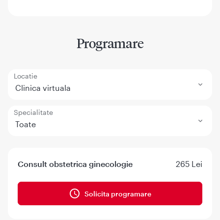
Programare
Locatie
Clinica virtuala
Specialitate
Toate
Consult obstetrica ginecologie
265 Lei
Solicita programare