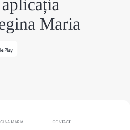
aplicația
egina Maria
EGINA MARIA
CONTACT