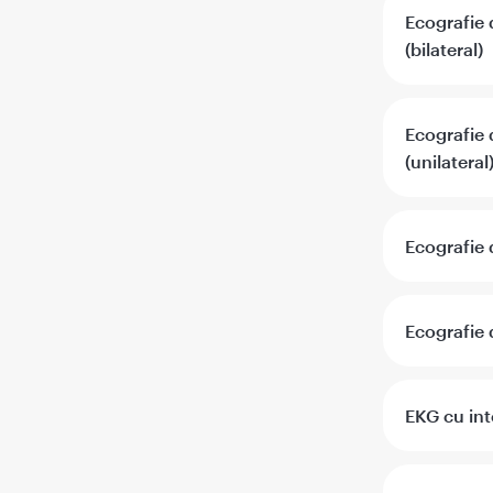
Ecografie 
(bilateral)
Ecografie 
(unilateral
Ecografie 
Ecografie 
EKG cu int