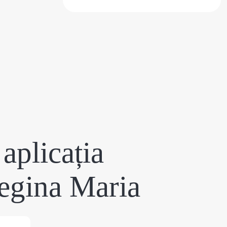
aplicația
egina Maria