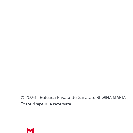
© 2026 - Reteaua Privata de Sanatate REGINA MARIA.
Toate drepturile rezervate.