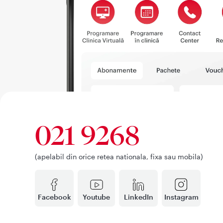
021 9268
(apelabil din orice retea nationala, fixa sau mobila)
Facebook
Youtube
LinkedIn
Instagram