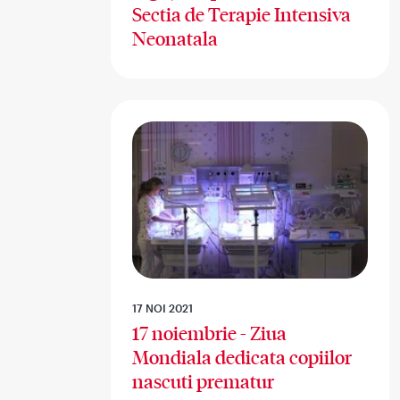
Sectia de Terapie Intensiva
Neonatala
17 NOI 2021
17 noiembrie - Ziua
Mondiala dedicata copiilor
nascuti prematur