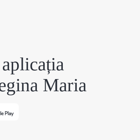
aplicația
egina Maria