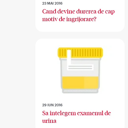
23 MAI 2016
Cand devine durerea de cap
motiv de ingrijorare?
29 IUN 2016
Sa intelegem examenul de
urina