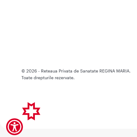
© 2026 - Reteaua Privata de Sanatate REGINA MARIA.
Toate drepturile rezervate.