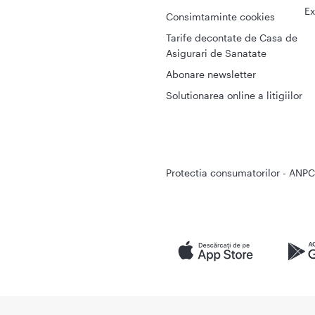
Ex
Consimtaminte cookies
Tarife decontate de Casa de
Asigurari de Sanatate
Abonare newsletter
Solutionarea online a litigiilor
Protectia consumatorilor - ANPC