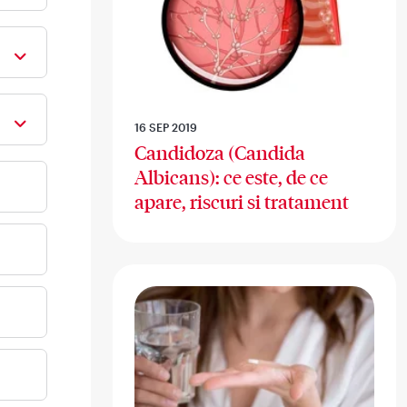
16 SEP 2019
Candidoza (Candida
Albicans): ce este, de ce
apare, riscuri si tratament