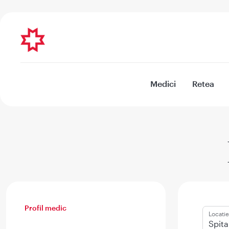
Medici
Retea
Profil medic
Locatie
Spita