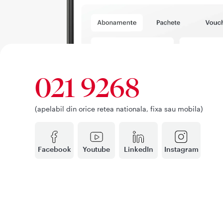
021 9268
(apelabil din orice retea nationala, fixa sau mobila)
Facebook
Youtube
LinkedIn
Instagram