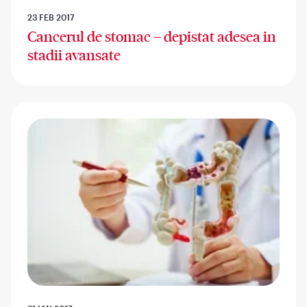
23 FEB 2017
Cancerul de stomac – depistat adesea in
stadii avansate