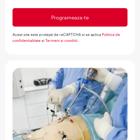
Acest site este protejat de reCAPTCHA si se aplica
Politica de
confidentialitate
si
Termeni si conditii
.