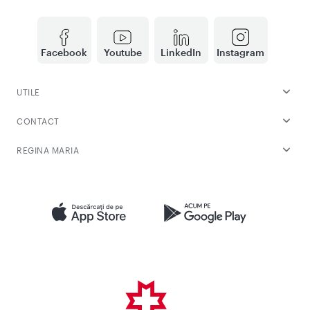
Facebook
Youtube
LinkedIn
Instagram
UTILE
CONTACT
REGINA MARIA