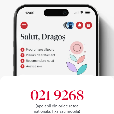
021 9268
(apelabil din orice retea
nationala, fixa sau mobila)