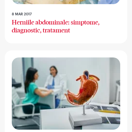
8 MAR 2017
Herniile abdominale: simptome,
diagnostic, tratament