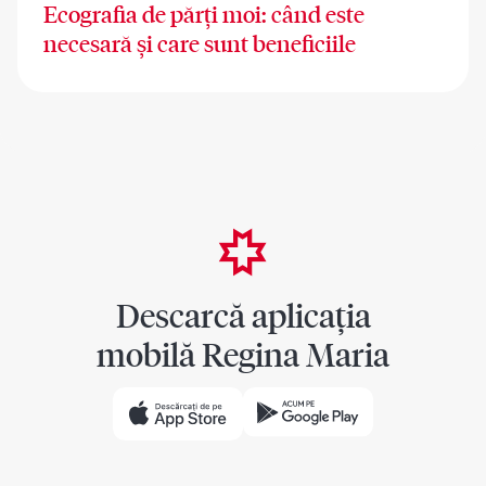
Ecografia de părți moi: când este
necesară și care sunt beneficiile
Descarcă aplicația
mobilă Regina Maria