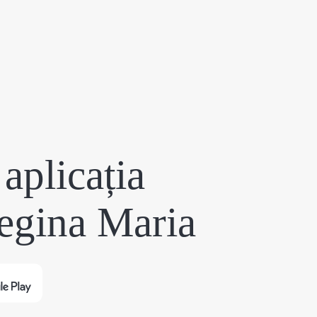
aplicația
egina Maria