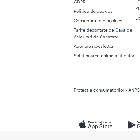
GDPR
Ki
Politica de cookies
Ex
Consimtaminte cookies
Tarife decontate de Casa de
Asigurari de Sanatate
Abonare newsletter
Solutionarea online a litigiilor
Protectia consumatorilor - ANPC