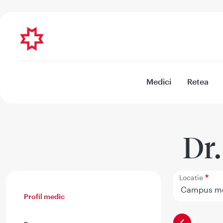
Medici
Retea
Dr
Locatie
Profil medic