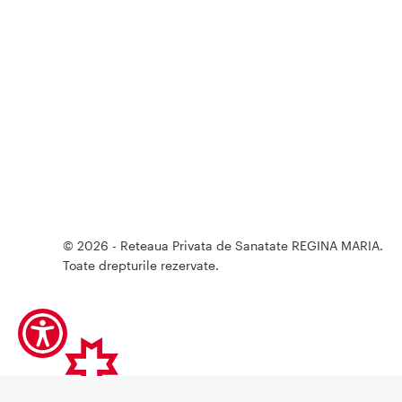
© 2026 - Reteaua Privata de Sanatate REGINA MARIA.
Toate drepturile rezervate.