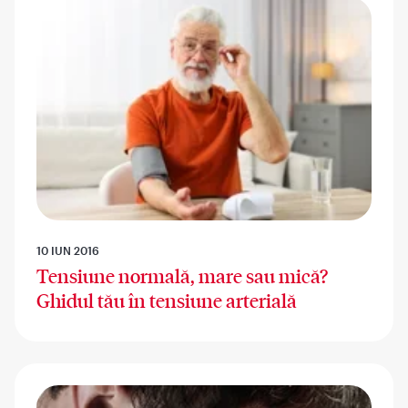
10 IUN 2016
Tensiune normală, mare sau mică?
Ghidul tău în tensiune arterială