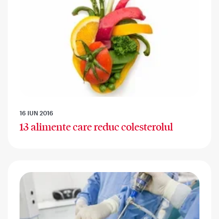
16 IUN 2016
13 alimente care reduc colesterolul