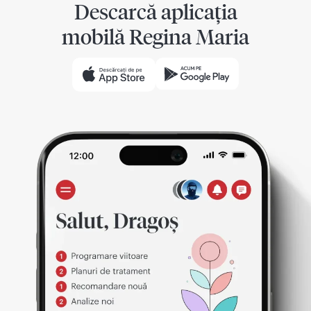
Descarcă aplicația
mobilă Regina Maria