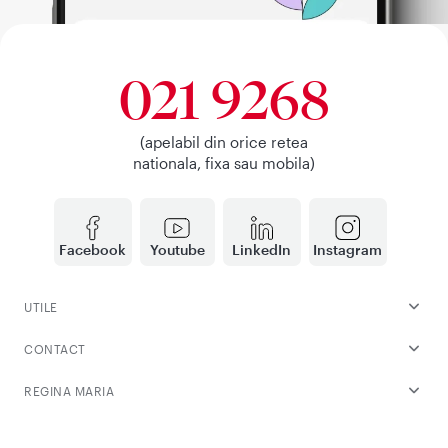
021 9268
(apelabil din orice retea
nationala, fixa sau mobila)
Facebook
Youtube
LinkedIn
Instagram
UTILE
CONTACT
REGINA MARIA