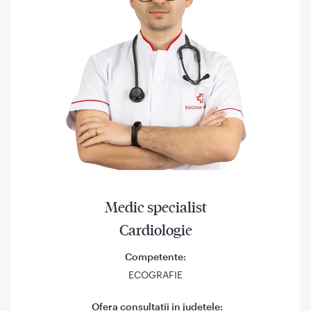
Medic specialist
Cardiologie
Competente:
ECOGRAFIE
Ofera consultatii in judetele: