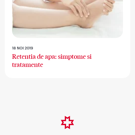
18 NOI 2019
Retentia de apa: simptome si
tratamente