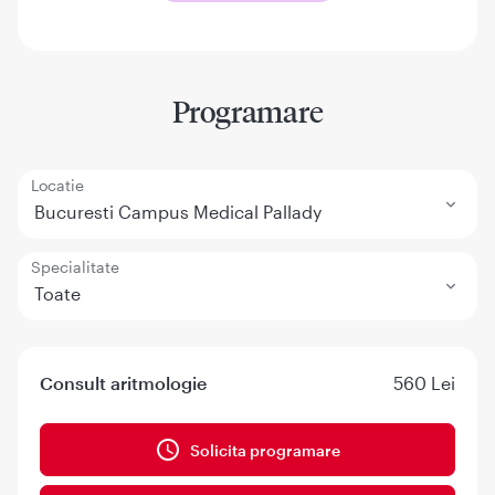
Programare
Locatie
Bucuresti Campus Medical Pallady
Specialitate
Toate
Consult aritmologie
560 Lei
Solicita programare