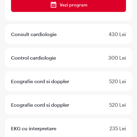
Vezi program
Consult cardiologie
430 Lei
Control cardiologie
300 Lei
Ecografie cord si doppler
520 Lei
Ecografie cord si doppler
520 Lei
EKG cu interpretare
235 Lei