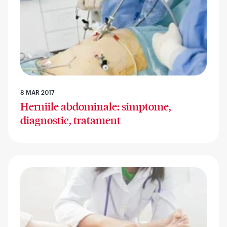
8 MAR 2017
Herniile abdominale: simptome,
diagnostic, tratament