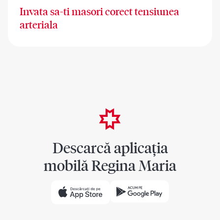
Invata sa-ti masori corect tensiunea
arteriala
Descarcă aplicația
mobilă Regina Maria