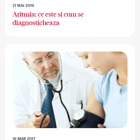
21 MAI 2019
Aritmia: ce este si cum se
diagnosticheaza
16 MAR 2017