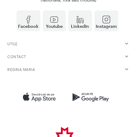
Facebook
Youtube
LinkedIn
Instagram
UTILE
CONTACT
REGINA MARIA