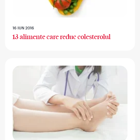
16 IUN 2016
13 alimente care reduc colesterolul