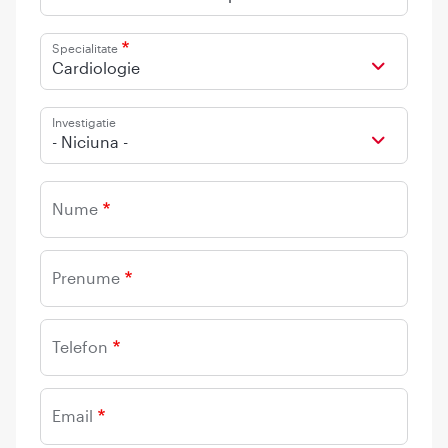
Specialitate
Cardiologie
Investigatie
- Niciuna -
Nume
Prenume
Telefon
Email