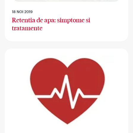
18 NOI 2019
Retentia de apa: simptome si
tratamente