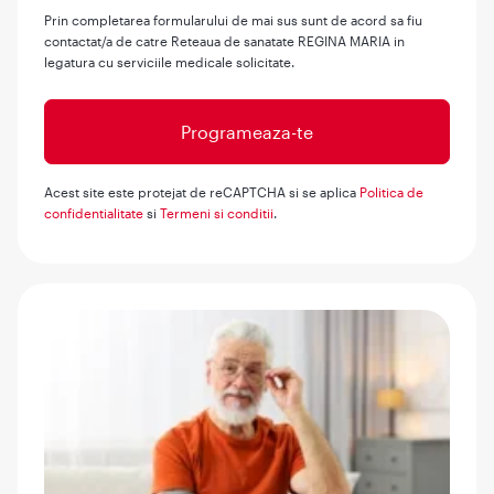
Prin completarea formularului de mai sus sunt de acord sa fiu
contactat/a de catre Reteaua de sanatate REGINA MARIA in
legatura cu serviciile medicale solicitate.
Acest site este protejat de reCAPTCHA si se aplica
Politica de
confidentialitate
si
Termeni si conditii
.