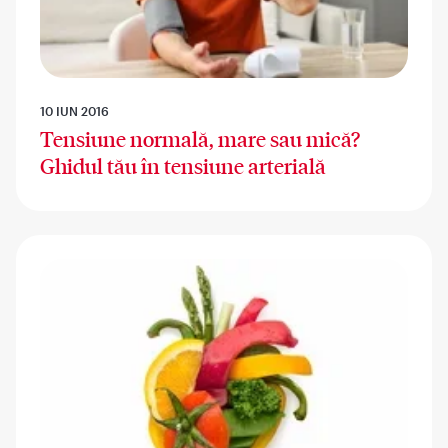
10 IUN 2016
Tensiune normală, mare sau mică?
Ghidul tău în tensiune arterială