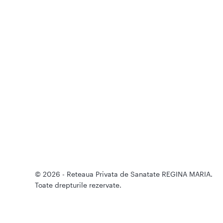
© 2026 - Reteaua Privata de Sanatate REGINA MARIA.
Toate drepturile rezervate.