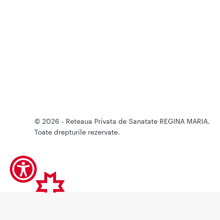
© 2026 - Reteaua Privata de Sanatate REGINA MARIA.
Toate drepturile rezervate.