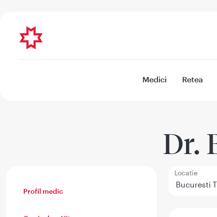
Medici
Retea
Dr.
Locatie
Profil medic