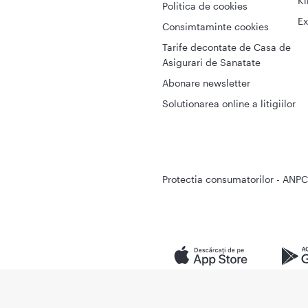
Ki
Politica de cookies
Ex
Consimtaminte cookies
Tarife decontate de Casa de
Asigurari de Sanatate
Abonare newsletter
Solutionarea online a litigiilor
Protectia consumatorilor - ANPC