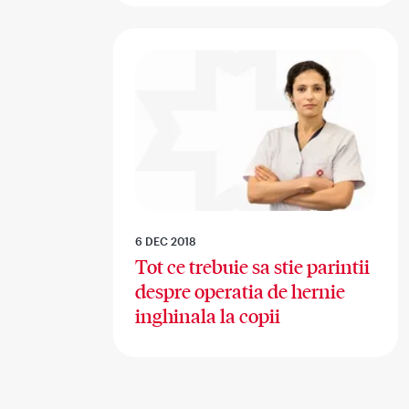
6 DEC 2018
Tot ce trebuie sa stie parintii
despre operatia de hernie
inghinala la copii