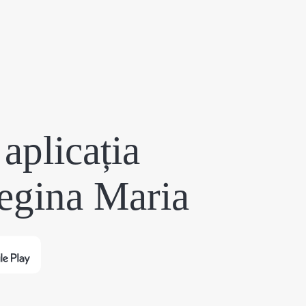
aplicația
egina Maria