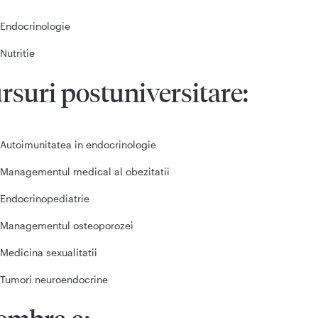
Endocrinologie
Nutritie
rsuri postuniversitare:
Autoimunitatea in endocrinologie
Managementul medical al obezitatii
Endocrinopediatrie
Managementul osteoporozei
Medicina sexualitatii
Tumori neuroendocrine