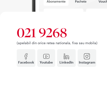
021 9268
(apelabil din orice retea nationala, fixa sau mobila)
Facebook
Youtube
LinkedIn
Instagram