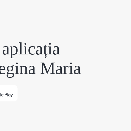
aplicația
egina Maria