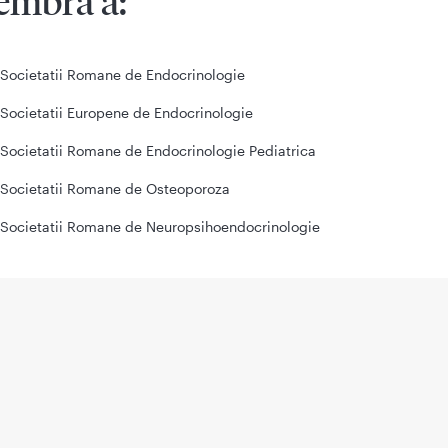
mbra a:
Societatii Romane de Endocrinologie
Societatii Europene de Endocrinologie
Societatii Romane de Endocrinologie Pediatrica
Societatii Romane de Osteoporoza
Societatii Romane de Neuropsihoendocrinologie