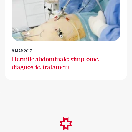
8 MAR 2017
Herniile abdominale: simptome,
diagnostic, tratament