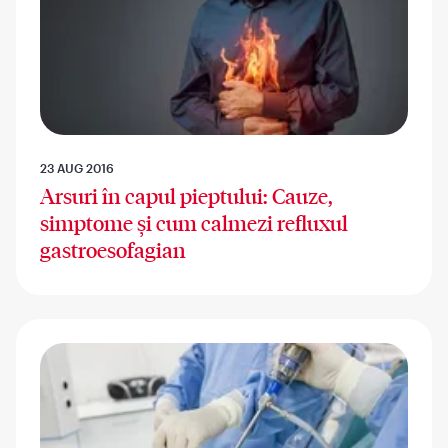
23 AUG 2016
Arsuri în capul pieptului: Cauze,
simptome și cum calmezi refluxul
gastroesofagian