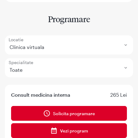
Programare
Locatie
Clinica virtuala
Specialitate
Toate
Consult medicina interna
265 Lei
Solicita programare
Vezi program