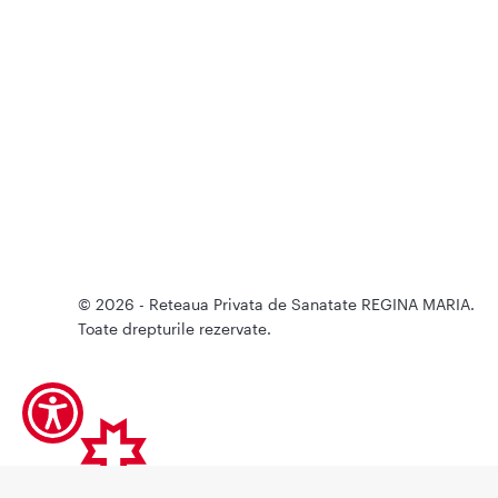
© 2026 - Reteaua Privata de Sanatate REGINA MARIA.
Toate drepturile rezervate.