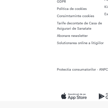
GDPR
Ki
Politica de cookies
Ex
Consimtaminte cookies
Tarife decontate de Casa de
Asigurari de Sanatate
Abonare newsletter
Solutionarea online a litigiilor
Protectia consumatorilor - ANPC