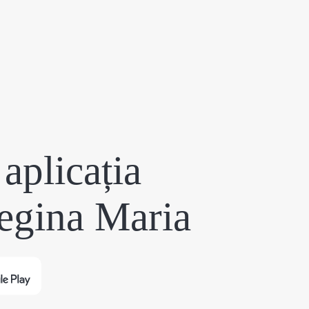
aplicația
egina Maria