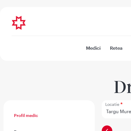
Medici
Retea
Dr
Locatie
Profil medic