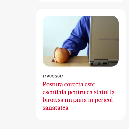
17 AUG 2017
Postura corecta este
esentiala pentru ca statul la
birou sa nu puna in pericol
sanatatea