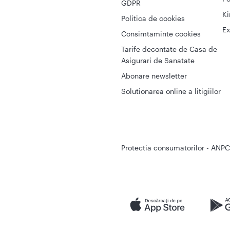
GDPR
Ki
Politica de cookies
Ex
Consimtaminte cookies
Tarife decontate de Casa de
Asigurari de Sanatate
Abonare newsletter
Solutionarea online a litigiilor
Protectia consumatorilor - ANPC