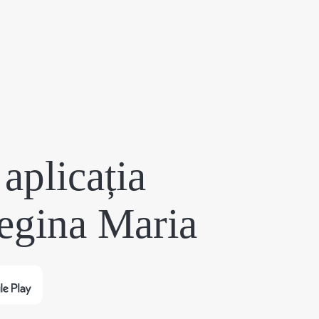
aplicația
egina Maria