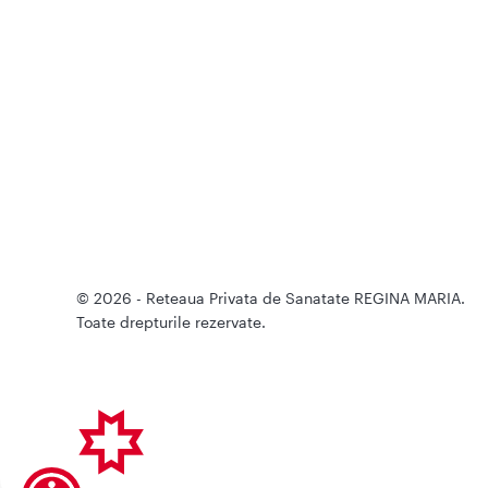
© 2026 - Reteaua Privata de Sanatate REGINA MARIA.
Toate drepturile rezervate.