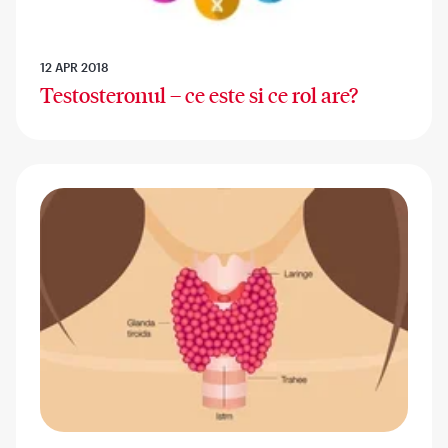
12 APR 2018
Testosteronul – ce este si ce rol are?