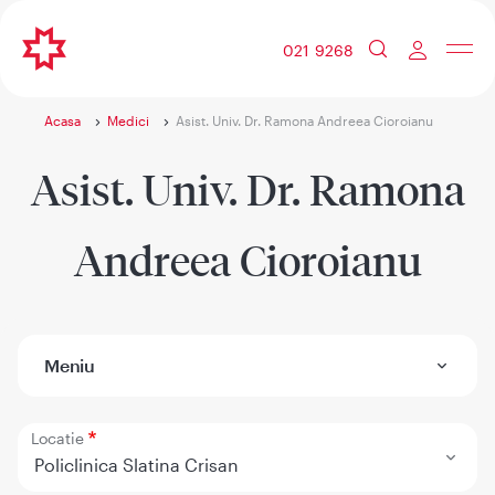
021 9268
Acasa
Medici
Asist. Univ. Dr. Ramona Andreea Cioroianu
Asist. Univ. Dr. Ramona
Andreea Cioroianu
Meniu
Locatie
Policlinica Slatina Crisan