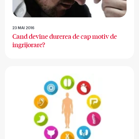
23 MAI 2016
Cand devine durerea de cap motiv de
ingrijorare?