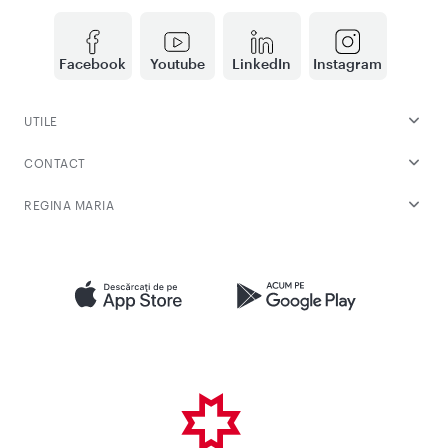
Facebook
Youtube
LinkedIn
Instagram
UTILE
CONTACT
REGINA MARIA