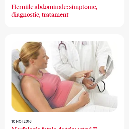
Herniile abdominale: simptome,
diagnostic, tratament
10 NOI 2016