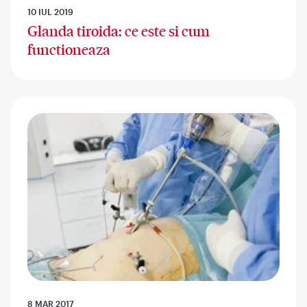
10 IUL 2019
Glanda tiroida: ce este si cum
functioneaza
8 MAR 2017