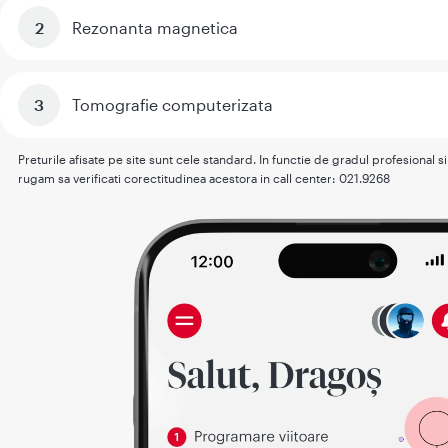
Rezonanta magnetica
Tomografie computerizata
Preturile afisate pe site sunt cele standard. In functie de gradul profesional 
rugam sa verificati corectitudinea acestora in call center: 021.9268