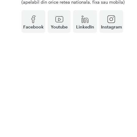
(apelabil din orice retea nationala, fixa sau mobila)
Facebook
Youtube
LinkedIn
Instagram