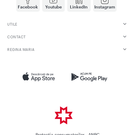
Facebook
Youtube
LinkedIn
Instagram
UTILE
CONTACT
REGINA MARIA
Protectia consumatorilor - ANPC