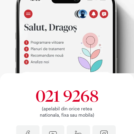
021 9268
(apelabil din orice retea
nationala, fixa sau mobila)