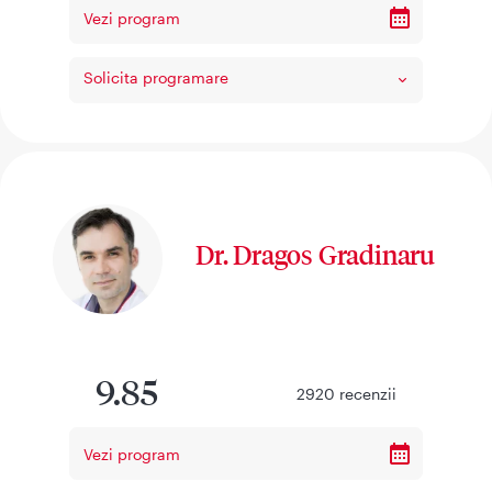
Vezi program
Solicita programare
Dr. Dragos Gradinaru
9.85
2920
recenzii
Vezi program