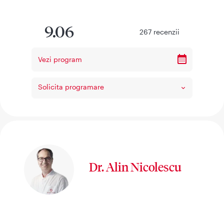
9.06
267
recenzii
Vezi program
Solicita programare
Dr. Alin Nicolescu