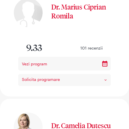
Dr. Marius Ciprian
Romila
9.33
101
recenzii
Vezi program
Solicita programare
Dr. Camelia Dutescu