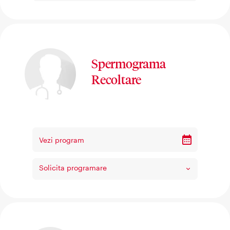
Spermograma
Recoltare
Vezi program
Solicita programare