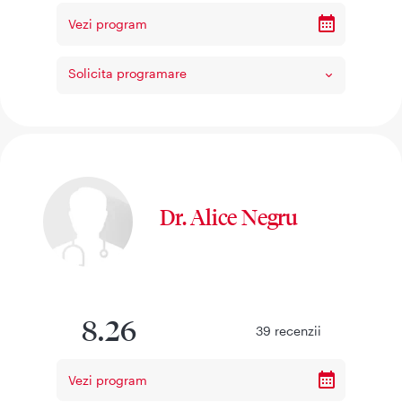
Vezi program
Solicita programare
Dr. Alice Negru
8.26
39
recenzii
Vezi program