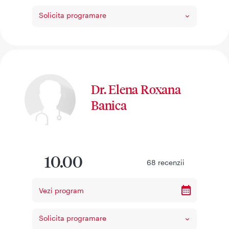
Solicita programare
Dr. Elena Roxana
Banica
10.00
68
recenzii
Vezi program
Solicita programare