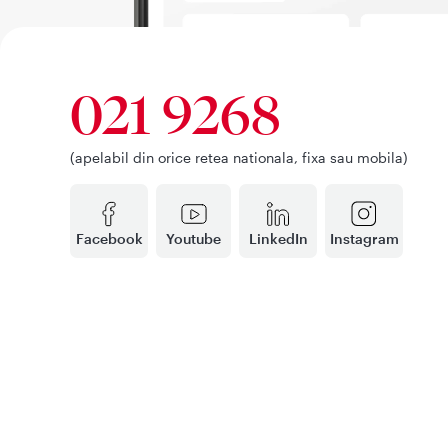
021 9268
(apelabil din orice retea nationala, fixa sau mobila)
Facebook
Youtube
LinkedIn
Instagram