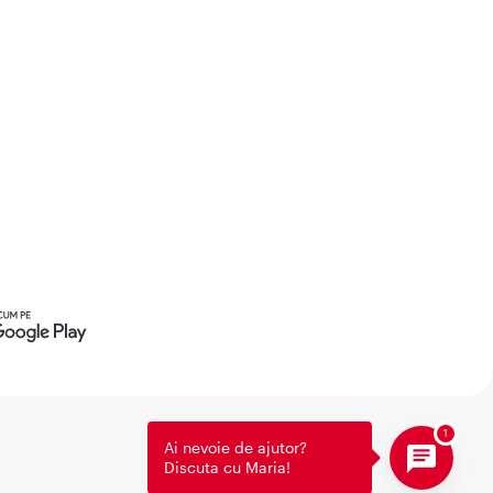
Ai nevoie de ajutor?
Discuta cu Maria!