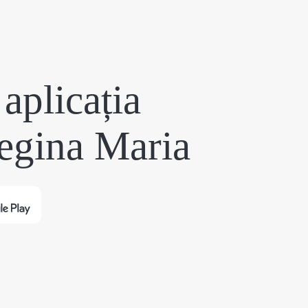
aplicația
egina Maria