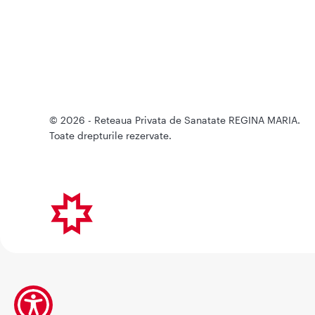
© 2026 - Reteaua Privata de Sanatate REGINA MARIA.
Toate drepturile rezervate.