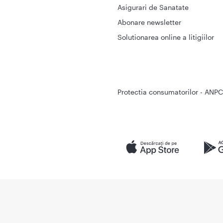
Asigurari de Sanatate
Abonare newsletter
Solutionarea online a litigiilor
Protectia consumatorilor - ANPC