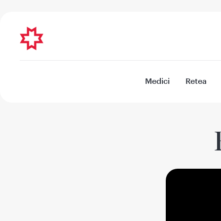
Medici
Retea