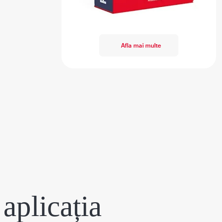
Afla mai multe
aplicația