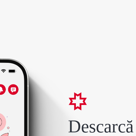
Descarcă 