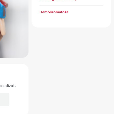
Hemocromatoza
cializat.