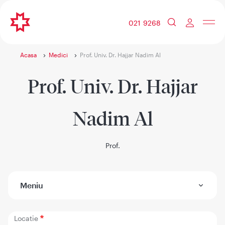
021 9268
Acasa
Medici
Prof. Univ. Dr. Hajjar Nadim Al
Prof. Univ. Dr. Hajjar
Nadim Al
Prof.
Meniu
Locatie