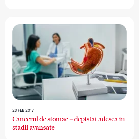
23 FEB 2017
Cancerul de stomac – depistat adesea in
stadii avansate