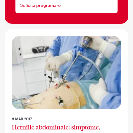
Solicita programare
8 MAR 2017
Herniile abdominale: simptome,