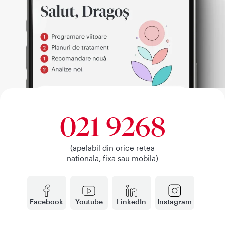
021 9268
(apelabil din orice retea
nationala, fixa sau mobila)
Facebook
Youtube
LinkedIn
Instagram