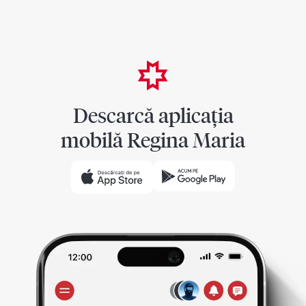
Descarcă aplicația
mobilă Regina Maria