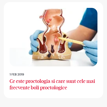
1 FEB 2019
Ce este proctologia si care sunt cele mai
frecvente boli proctologice