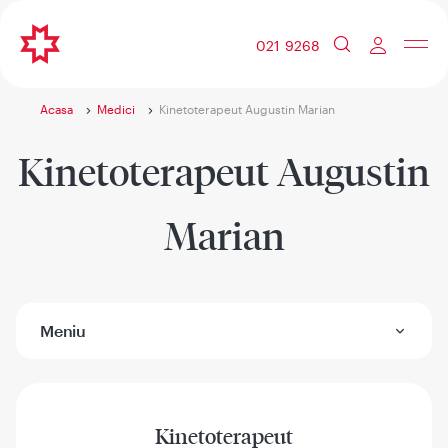
021 9268
Acasa
Medici
Kinetoterapeut Augustin Marian
Kinetoterapeut Augustin
Marian
Meniu
Kinetoterapeut