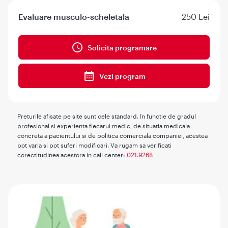
Evaluare musculo-scheletala
250 Lei
Solicita programare
Vezi program
Preturile afisate pe site sunt cele standard. In functie de gradul
profesional si experienta fiecarui medic, de situatia medicala
concreta a pacientului si de politica comerciala companiei, acestea
pot varia si pot suferi modificari. Va rugam sa verificati
corectitudinea acestora in call center:
021.9268