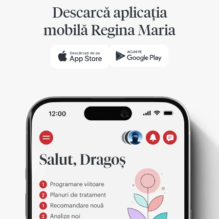
Descarcă aplicația
mobilă Regina Maria