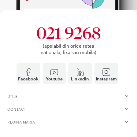
021 9268
(apelabil din orice retea
nationala, fixa sau mobila)
Facebook
Youtube
LinkedIn
Instagram
UTILE
CONTACT
REGINA MARIA