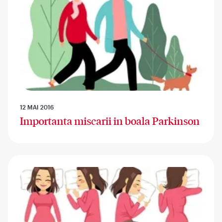
12 MAI 2016
Importanta miscarii in boala Parkinson