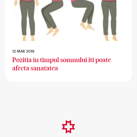
12 MAR 2018
Pozitia in timpul somnului iti poate
afecta sanatatea