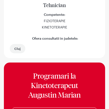
Tehnician
Competente:
FIZIOTERAPIE
KINETOTERAPIE
Ofera consultatii in judetele:
Cluj
Programari la
Kinetoterapeut
Augustin Marian