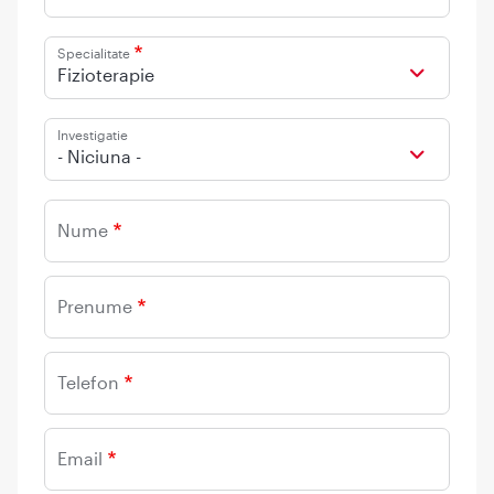
Specialitate
Fizioterapie
Investigatie
- Niciuna -
Nume
Prenume
Telefon
Email