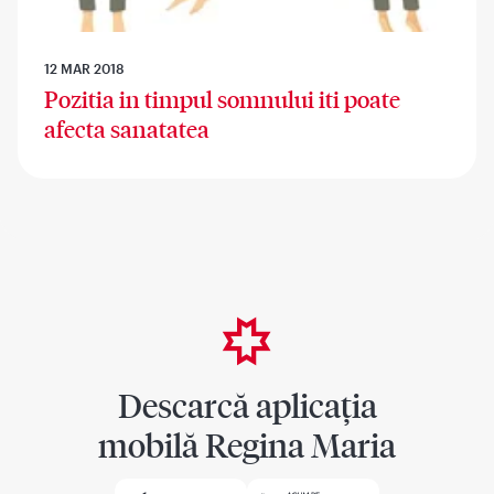
12 MAR 2018
Pozitia in timpul somnului iti poate
afecta sanatatea
Descarcă aplicația
mobilă Regina Maria