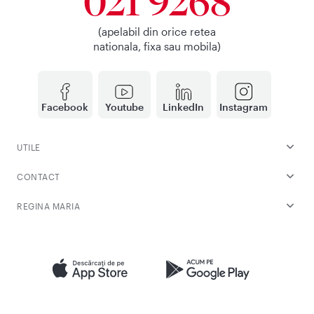
021 9268
(apelabil din orice retea
nationala, fixa sau mobila)
Facebook
Youtube
LinkedIn
Instagram
UTILE
CONTACT
REGINA MARIA