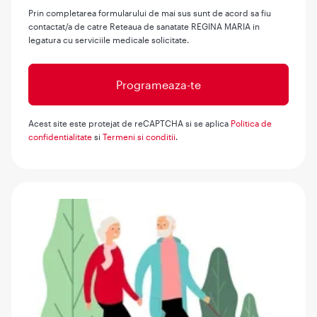
Prin completarea formularului de mai sus sunt de acord sa fiu
contactat/a de catre Reteaua de sanatate REGINA MARIA in
legatura cu serviciile medicale solicitate.
Acest site este protejat de reCAPTCHA si se aplica
Politica de
confidentialitate
si
Termeni si conditii
.