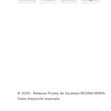
© 2026 - Reteaua Privata de Sanatate REGINA MARIA.
Toate drepturile rezervate.