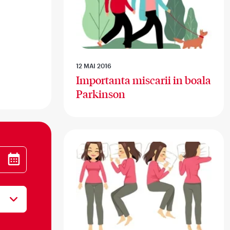
12 MAI 2016
Importanta miscarii in boala
Parkinson