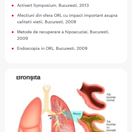
Activert Symposium, Bucuresti, 2013
Afectiuni din sfera ORL cu impact important asupra
calitatii vietii, Bucuresti, 2008
Metode de recuperare a hipoacuziei, Bucuresti,
2009
Endoscopia in ORL, Bucuresti, 2009