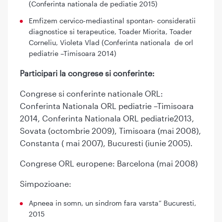
(Conferinta nationala de pediatie 2015)
Emfizem cervico-mediastinal spontan- consideratii
diagnostice si terapeutice, Toader Miorita, Toader
Corneliu, Violeta Vlad (Conferinta nationala de orl
pediatrie –Timisoara 2014)
Participari la congrese si conferinte:
Congrese si conferinte nationale ORL:
Conferinta Nationala ORL pediatrie –Timisoara
2014, Conferinta Nationala ORL pediatrie2013,
Sovata (octombrie 2009), Timisoara (mai 2008),
Constanta ( mai 2007), Bucuresti (iunie 2005).
Congrese ORL europene: Barcelona (mai 2008)
Simpozioane:
Apneea in somn, un sindrom fara varsta” Bucuresti,
2015