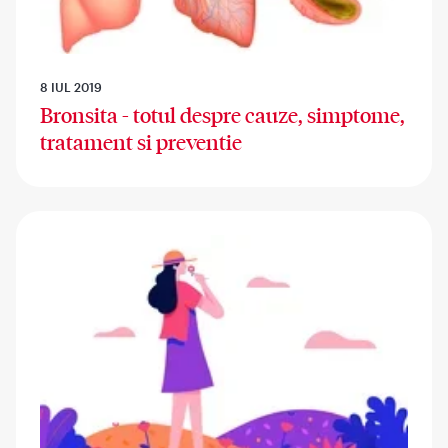
8 IUL 2019
Bronsita - totul despre cauze, simptome,
tratament si preventie