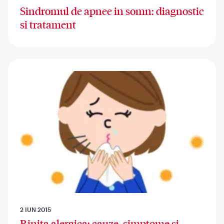
Sindromul de apnee in somn: diagnostic
si tratament
2 IUN 2015