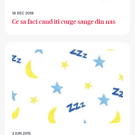
18 DEC 2018
Ce sa faci cand iti curge sange din nas
2 IUN 2015