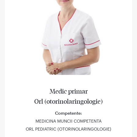
Medic primar
Orl (otorinolaringologie)
Competente:
MEDICINA MUNCII COMPETENTA
ORL PEDIATRIC (OTORINOLARINGOLOGIE)