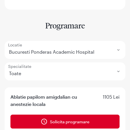
Programare
Locatie
Bucuresti Ponderas Academic Hospital
Specialitate
Toate
Ablatie papilom amigdalian cu
1105 Lei
anestezie locala
Solicita programare