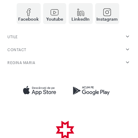
Facebook
Youtube
LinkedIn
Instagram
UTILE
CONTACT
REGINA MARIA