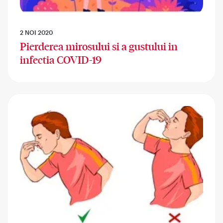
2 NOI 2020
Pierderea mirosului si a gustului in
infectia COVID-19