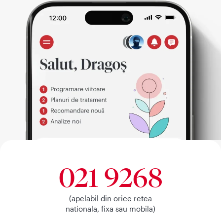
021 9268
(apelabil din orice retea
nationala, fixa sau mobila)