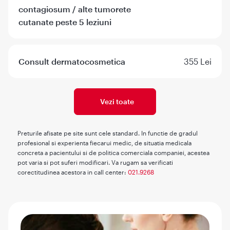
contagiosum / alte tumorete
cutanate peste 5 leziuni
Consult dermatocosmetica
355 Lei
Vezi toate
Preturile afisate pe site sunt cele standard. In functie de gradul
profesional si experienta fiecarui medic, de situatia medicala
concreta a pacientului si de politica comerciala companiei, acestea
pot varia si pot suferi modificari. Va rugam sa verificati
corectitudinea acestora in call center:
021.9268