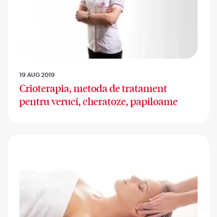
19 AUG 2019
Crioterapia, metoda de tratament
pentru veruci, cheratoze, papiloame