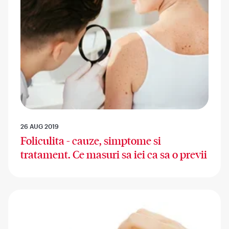
26 AUG 2019
Foliculita - cauze, simptome si
tratament. Ce masuri sa iei ca sa o previi