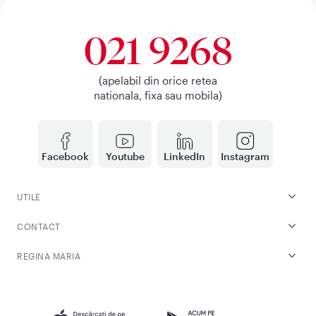
021 9268
(apelabil din orice retea
nationala, fixa sau mobila)
Facebook
Youtube
LinkedIn
Instagram
UTILE
CONTACT
REGINA MARIA