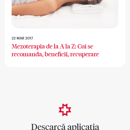
22 MAR 2017
Mezoterapia de la A la Z: Cui se
recomanda, beneficii, recuperare
Descarcă aplicația