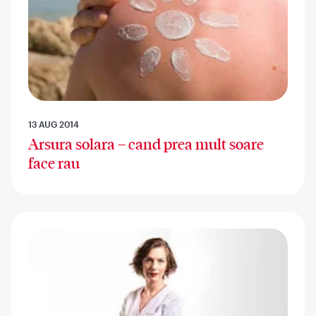
13 AUG 2014
Arsura solara – cand prea mult soare
face rau