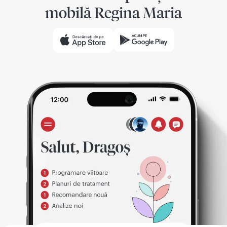
mobilă Regina Maria