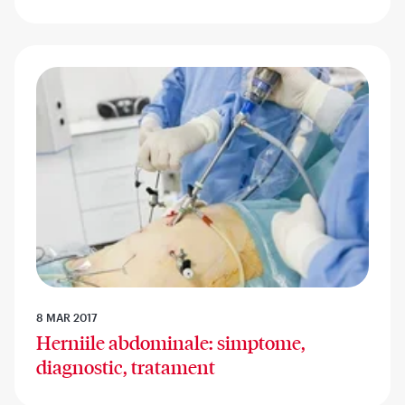
8 MAR 2017
Herniile abdominale: simptome,
diagnostic, tratament