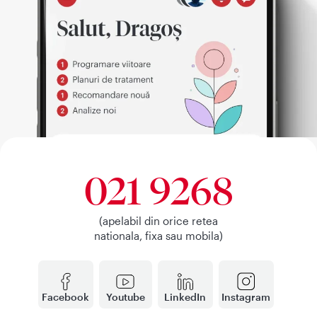
021 9268
(apelabil din orice retea
nationala, fixa sau mobila)
Facebook
Youtube
LinkedIn
Instagram