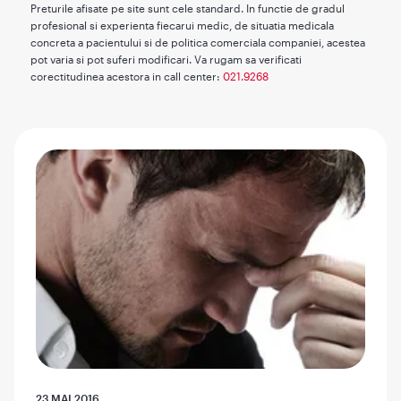
Preturile afisate pe site sunt cele standard. In functie de gradul
profesional si experienta fiecarui medic, de situatia medicala
concreta a pacientului si de politica comerciala companiei, acestea
pot varia si pot suferi modificari. Va rugam sa verificati
corectitudinea acestora in call center:
021.9268
23 MAI 2016