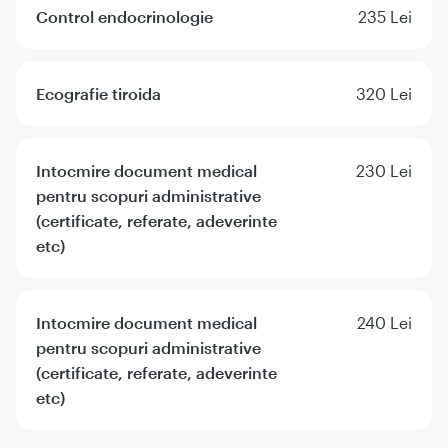
Control endocrinologie
235 Lei
Ecografie tiroida
320 Lei
Intocmire document medical
230 Lei
pentru scopuri administrative
(certificate, referate, adeverinte
etc)
Intocmire document medical
240 Lei
pentru scopuri administrative
(certificate, referate, adeverinte
etc)