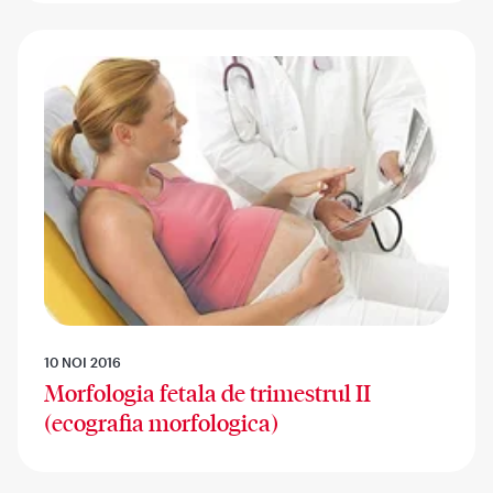
10 NOI 2016
Morfologia fetala de trimestrul II
(ecografia morfologica)