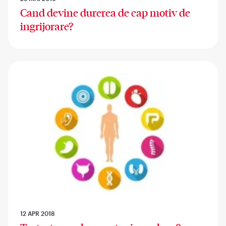
Cand devine durerea de cap motiv de
ingrijorare?
12 APR 2018