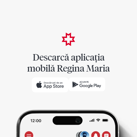
Descarcă aplicația
mobilă Regina Maria