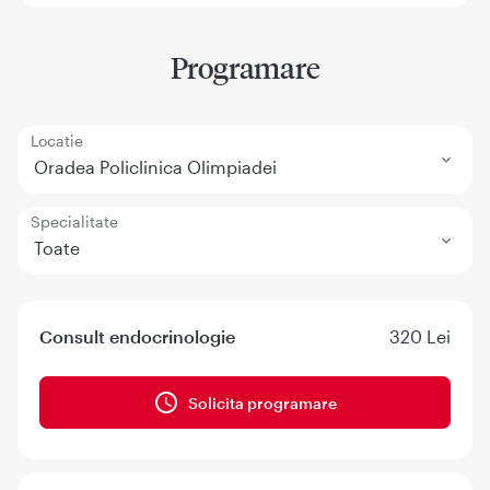
Programare
Locatie
Oradea Policlinica Olimpiadei
Specialitate
Toate
Consult endocrinologie
320 Lei
Solicita programare