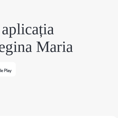
aplicația
egina Maria