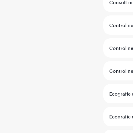
Consult ne
Control ne
Control ne
Control ne
Ecografie 
Ecografie 