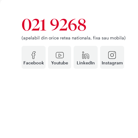
021 9268
(apelabil din orice retea nationala, fixa sau mobila)
Facebook
Youtube
LinkedIn
Instagram