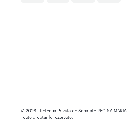
© 2026 - Reteaua Privata de Sanatate REGINA MARIA.
Toate drepturile rezervate.