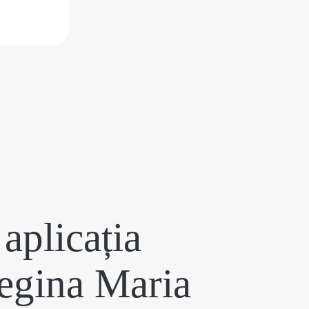
aplicația
egina Maria