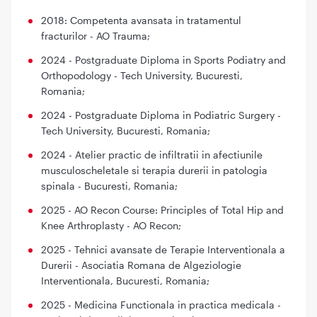
2018: Competenta avansata in tratamentul
fracturilor - AO Trauma;
2024 - Postgraduate Diploma in Sports Podiatry and
Orthopodology - Tech University, Bucuresti,
Romania;
2024 - Postgraduate Diploma in Podiatric Surgery -
Tech University, Bucuresti, Romania;
2024 - Atelier practic de infiltratii in afectiunile
musculoscheletale si terapia durerii in patologia
spinala - Bucuresti, Romania;
2025 - AO Recon Course: Principles of Total Hip and
Knee Arthroplasty - AO Recon;
2025 - Tehnici avansate de Terapie Interventionala a
Durerii - Asociatia Romana de Algeziologie
Interventionala, Bucuresti, Romania;
2025 - Medicina Functionala in practica medicala -