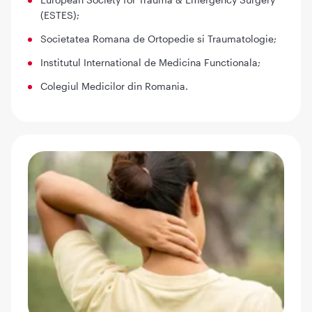
(ESTES);
Societatea Romana de Ortopedie si Traumatologie;
Institutul International de Medicina Functionala;
Colegiul Medicilor din Romania.