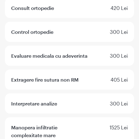
Consult ortopedie
420 Lei
Control ortopedie
300 Lei
Evaluare medicala cu adeverinta
300 Lei
Extragere fire sutura non RM
405 Lei
Interpretare analize
300 Lei
Manopera infiltratie
1525 Lei
complexitate mare