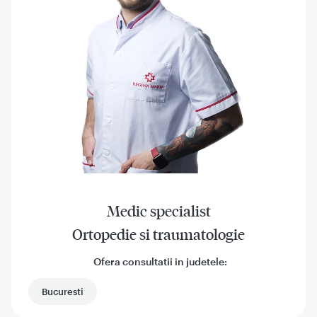
Medic specialist
Ortopedie si traumatologie
Ofera consultatii in judetele:
Bucuresti