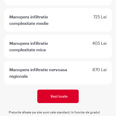
Manopera infiltratie
725 Lei
complexitate medie
Manopera infiltratie
405 Lei
complexitate mica
Manopera infiltratie nervoasa
870 Lei
regionala
Vezi toate
Preturile afisate pe site sunt cele standard. In functie de gradul