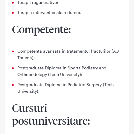
Terapii regenerative;
Terapia interventionala a durerii.
Competente:
Competenta avansata in tratamentul fracturilor (AO
Trauma);
Postgraduate Diploma in Sports Podiatry and
Orthopodology (Tech University);
Postgraduate Diploma in Podiatric Surgery (Tech
University).
Cursuri
postuniversitare: