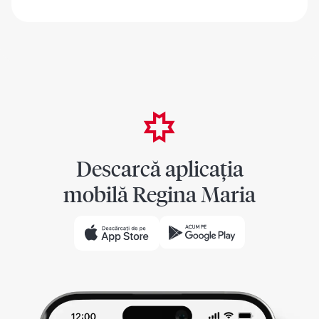
Descarcă aplicația
mobilă Regina Maria