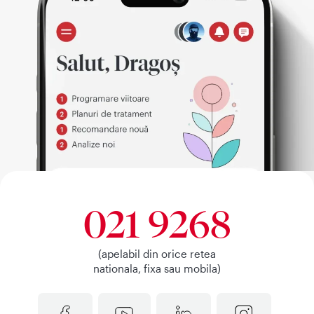
021 9268
(apelabil din orice retea
nationala, fixa sau mobila)