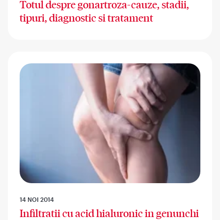
Totul despre gonartroza-cauze, stadii,
tipuri, diagnostic si tratament
14 NOI 2014
Infiltratii cu acid hialuronic in genunchi