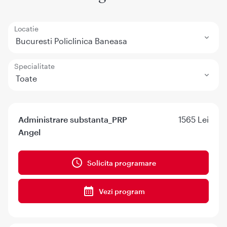
Locatie
Bucuresti Policlinica Baneasa
Specialitate
Toate
Administrare substanta_PRP
1565 Lei
Angel
Solicita programare
Vezi program