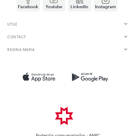
Facebook
Youtube
LinkedIn
Instagram
UTILE
CONTACT
REGINA MARIA
Protectia consumatorilor - ANPC