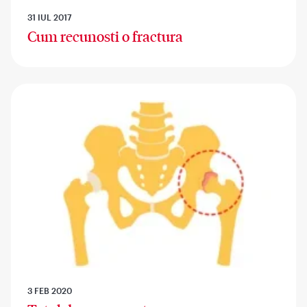
31 IUL 2017
Cum recunosti o fractura
3 FEB 2020