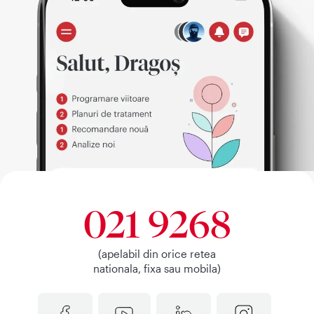
021 9268
(apelabil din orice retea
nationala, fixa sau mobila)