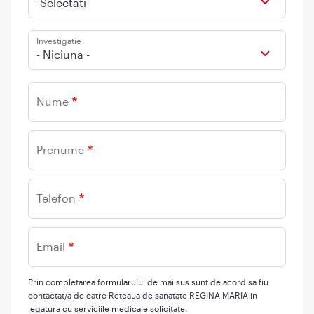
-Selectati-
Investigatie
- Niciuna -
Nume
Prenume
Telefon
Email
Prin completarea formularului de mai sus sunt de acord sa fiu
contactat/a de catre Reteaua de sanatate REGINA MARIA in
legatura cu serviciile medicale solicitate.