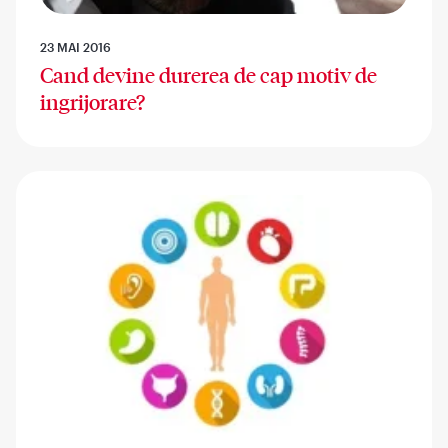
23 MAI 2016
Cand devine durerea de cap motiv de
ingrijorare?