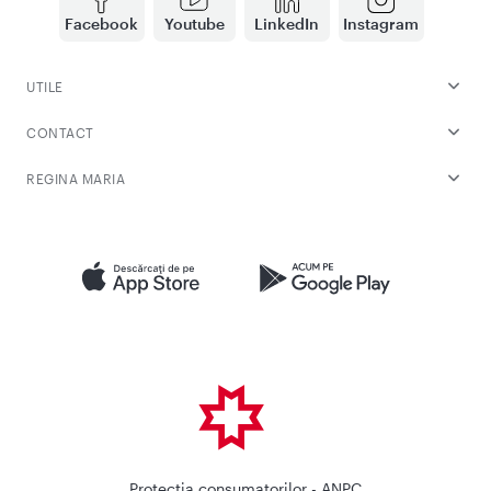
Facebook
Youtube
LinkedIn
Instagram
UTILE
CONTACT
REGINA MARIA
Protectia consumatorilor - ANPC