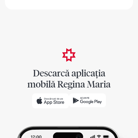
Descarcă aplicația
mobilă Regina Maria