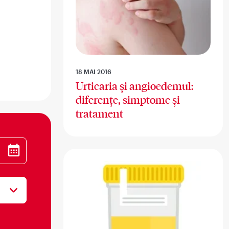
18 MAI 2016
Urticaria și angioedemul:
diferențe, simptome și
tratament