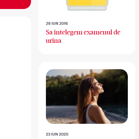
29 IUN 2016
Sa intelegem examenul de
urina
23 IUN 2020