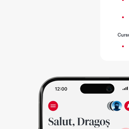
Cursu