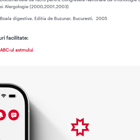
si Alergologie (2000,2001,2003)
Boala digestiva, Editia de Buzunar, Bucuresti, 2005
ri facilitate:
ABC-ul astmului