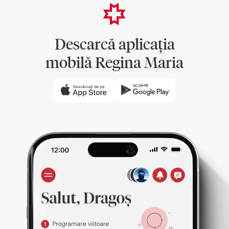
Descarcă aplicația
mobilă Regina Maria