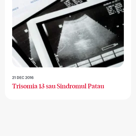
21 DEC 2016
Trisomia 13 sau Sindromul Patau