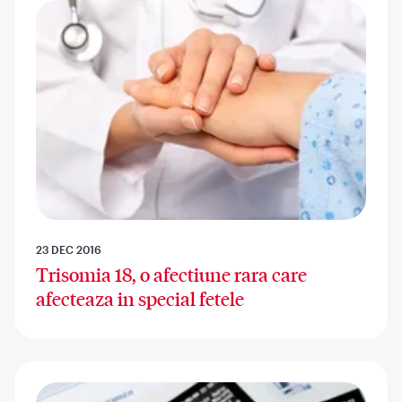
23 DEC 2016
Trisomia 18, o afectiune rara care
afecteaza in special fetele