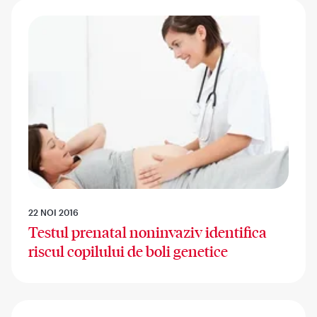
22 NOI 2016
Testul prenatal noninvaziv identifica
riscul copilului de boli genetice