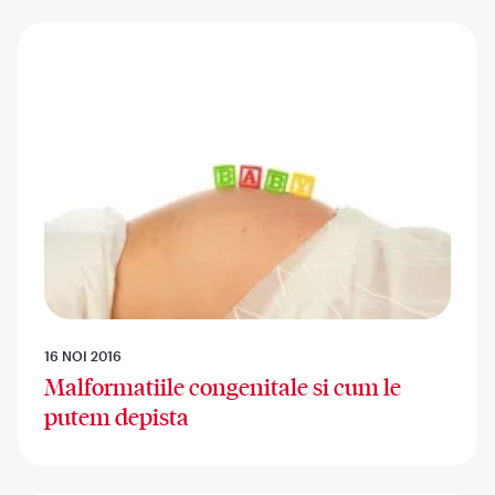
16 NOI 2016
Malformatiile congenitale si cum le
putem depista