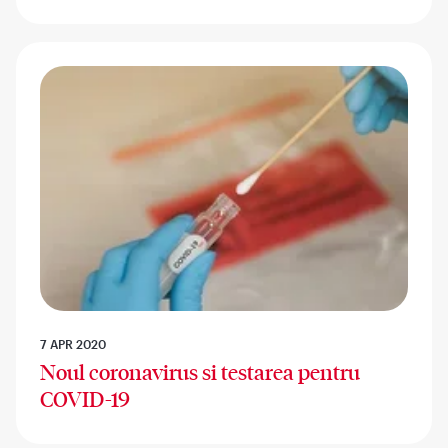
7 APR 2020
Noul coronavirus si testarea pentru
COVID-19