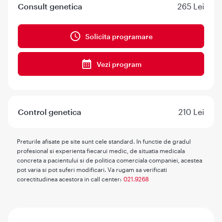
Consult genetica
265 Lei
Solicita programare
Vezi program
Control genetica
210 Lei
Preturile afisate pe site sunt cele standard. In functie de gradul
profesional si experienta fiecarui medic, de situatia medicala
concreta a pacientului si de politica comerciala companiei, acestea
pot varia si pot suferi modificari. Va rugam sa verificati
corectitudinea acestora in call center:
021.9268