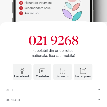
021 9268
(apelabil din orice retea
nationala, fixa sau mobila)
Facebook
Youtube
LinkedIn
Instagram
UTILE
CONTACT