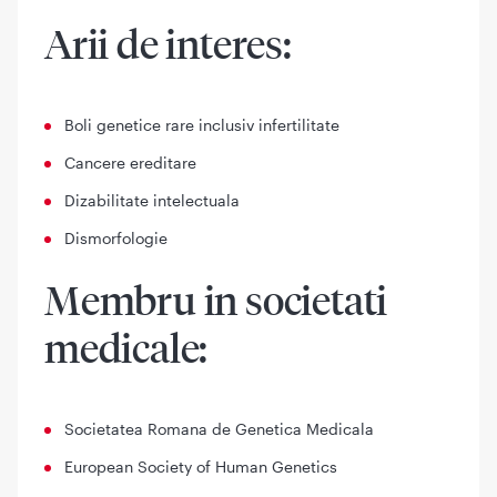
Arii de interes:
Boli genetice rare inclusiv infertilitate
Cancere ereditare
Dizabilitate intelectuala
Dismorfologie
Membru in societati
medicale:
Societatea Romana de Genetica Medicala
European Society of Human Genetics