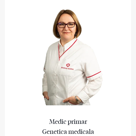
Medic primar
Genetica medicala