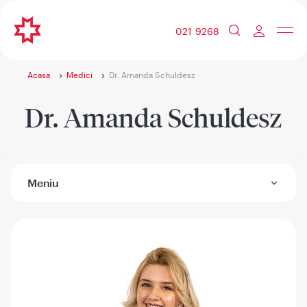
021 9268
Acasa
Medici
Dr. Amanda Schuldesz
Dr. Amanda Schuldesz
Meniu