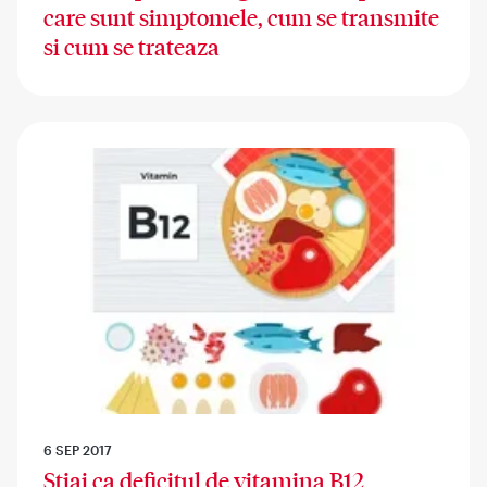
care sunt simptomele, cum se transmite
si cum se trateaza
6 SEP 2017
Stiai ca deficitul de vitamina B12