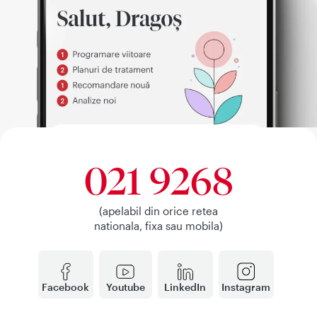
021 9268
(apelabil din orice retea
nationala, fixa sau mobila)
Facebook
Youtube
LinkedIn
Instagram