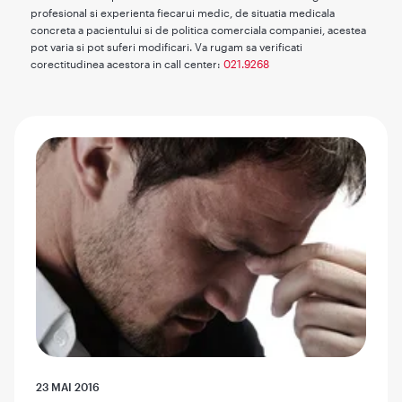
profesional si experienta fiecarui medic, de situatia medicala
concreta a pacientului si de politica comerciala companiei, acestea
pot varia si pot suferi modificari. Va rugam sa verificati
corectitudinea acestora in call center:
021.9268
23 MAI 2016