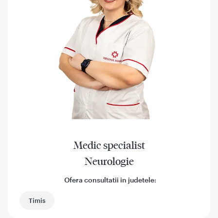
Medic specialist
Neurologie
Ofera consultatii in judetele:
Timis