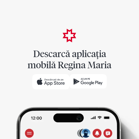
Descarcă aplicația
mobilă Regina Maria