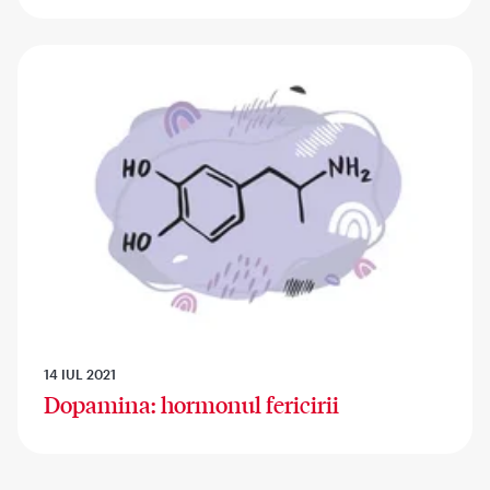
14 IUL 2021
Dopamina: hormonul fericirii