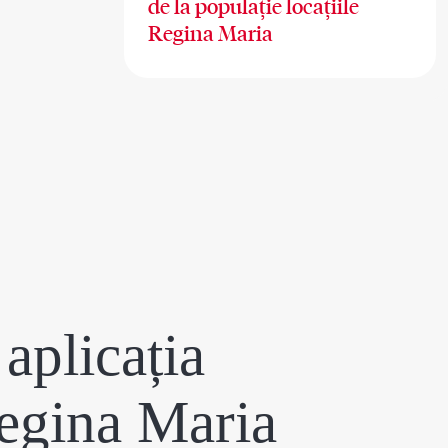
de la populație locațiile
Regina Maria
aplicația
egina Maria