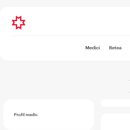
Medici
Retea
Profil medic