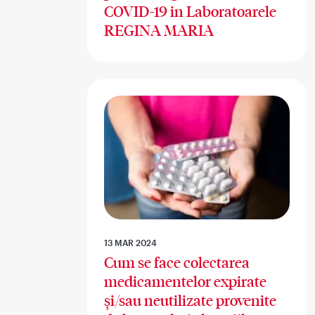
COVID-19 in Laboratoarele
REGINA MARIA
13 MAR 2024
Cum se face colectarea
medicamentelor expirate
și/sau neutilizate provenite