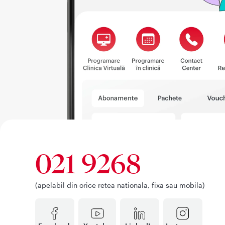
021 9268
(apelabil din orice retea nationala, fixa sau mobila)