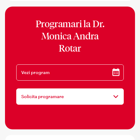
Programari la
Dr.
Monica Andra
Rotar
Vezi program
Solicita programare