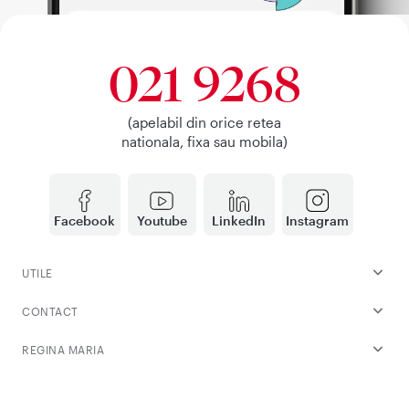
021 9268
(apelabil din orice retea
nationala, fixa sau mobila)
Facebook
Youtube
LinkedIn
Instagram
UTILE
CONTACT
REGINA MARIA