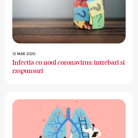
12 MAR 2020
Infectia cu noul coronavirus: intrebari si
raspunsuri