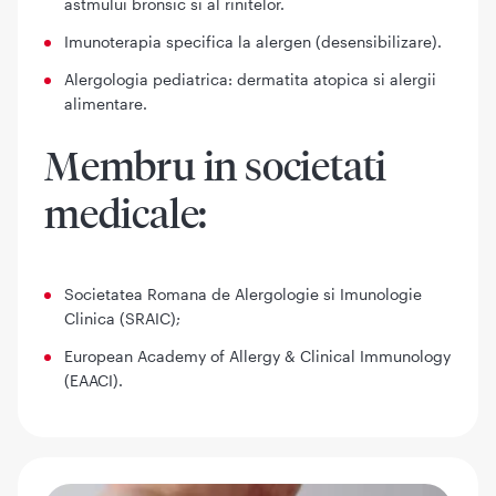
astmului bronsic si al rinitelor.
Imunoterapia specifica la alergen (desensibilizare).
Alergologia pediatrica: dermatita atopica si alergii
alimentare.
Membru in societati
medicale:
Societatea Romana de Alergologie si Imunologie
Clinica (SRAIC);
European Academy of Allergy & Clinical Immunology
(EAACI).