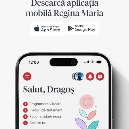
Descarcă aplicația
mobilă Regina Maria