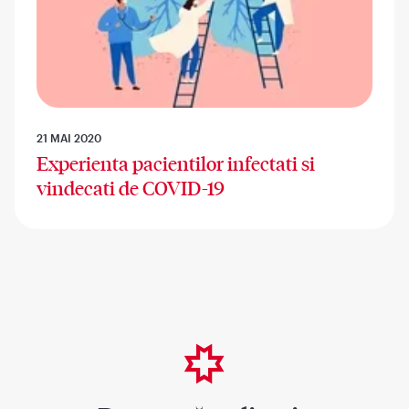
21 MAI 2020
Experienta pacientilor infectati si
vindecati de COVID-19