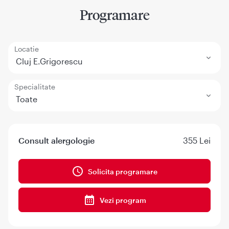
Programare
Locatie
Cluj E.Grigorescu
Specialitate
Toate
Consult alergologie
355 Lei
Solicita programare
Vezi program