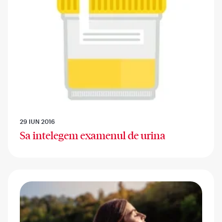
29 IUN 2016
Sa intelegem examenul de urina