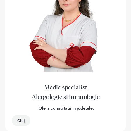
Medic specialist
Alergologie si imunologie
Ofera consultatii in judetele:
Cluj