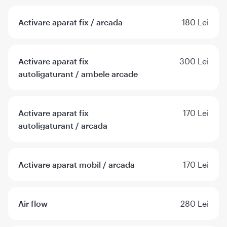
Activare aparat fix / arcada
180 Lei
Activare aparat fix
300 Lei
autoligaturant / ambele arcade
Activare aparat fix
170 Lei
autoligaturant / arcada
Activare aparat mobil / arcada
170 Lei
Air flow
280 Lei