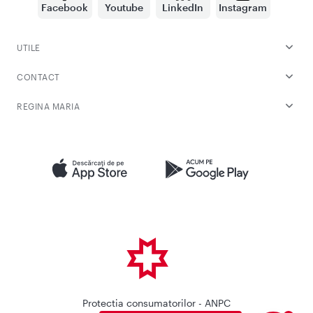
Facebook
Youtube
LinkedIn
Instagram
UTILE
CONTACT
REGINA MARIA
Protectia consumatorilor - ANPC