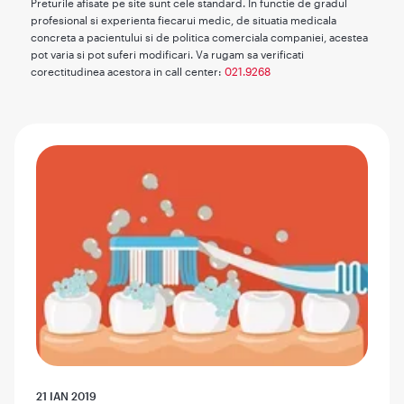
Preturile afisate pe site sunt cele standard. In functie de gradul
profesional si experienta fiecarui medic, de situatia medicala
concreta a pacientului si de politica comerciala companiei, acestea
pot varia si pot suferi modificari. Va rugam sa verificati
corectitudinea acestora in call center:
021.9268
21 IAN 2019