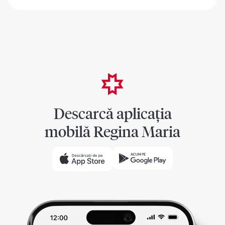
Descarcă aplicația
mobilă Regina Maria