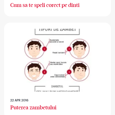
Cum sa te speli corect pe dinti
22 APR 2016
Puterea zambetului