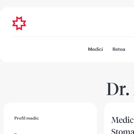
Medici
Retea
Dr.
Medic
Profil medic
Stoma