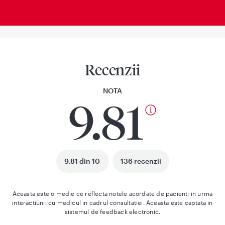
Recenzii
NOTA
9.81
9.81 din 10
136 recenzii
Aceasta este o medie ce reflecta notele acordate de pacienti in urma
interactiunii cu medicul in cadrul consultatiei. Aceasta este captata in
sistemul de feedback electronic.