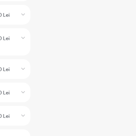
0 Lei
0 Lei
 Lei
0 Lei
0 Lei