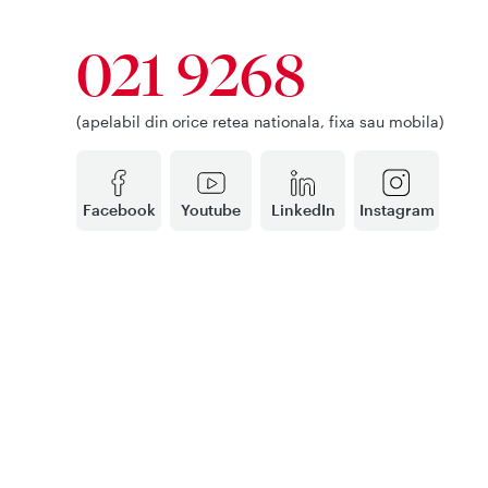
021 9268
(apelabil din orice retea nationala, fixa sau mobila)
Facebook
Youtube
LinkedIn
Instagram