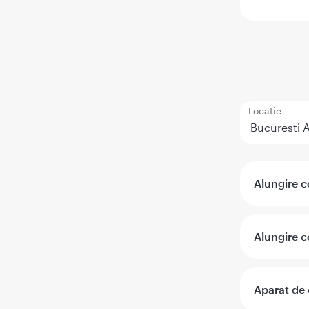
Locatie
Alungire c
Alungire c
Aparat de 