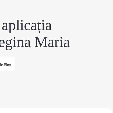
aplicația
egina Maria