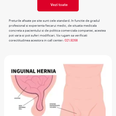
Vezi toate
Preturile afisate pe site sunt cele standard. In functie de gradul
profesional si experienta fiecarui medic, de situatia medicala
concreta a pacientului si de politica comerciala companiei, acestea
pot varia si pot suferi modificari. Va rugam sa verificati
corectitudinea acestora in call center:
021.9268