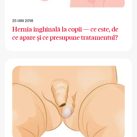
25 IAN 2018
Hernia inghinală la copii — ce este, de
ce apare și ce presupune tratamentul?