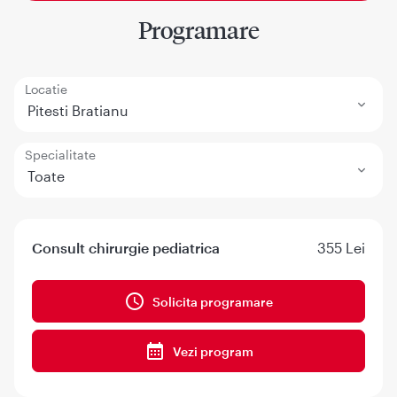
Programare
Locatie
Pitesti Bratianu
Specialitate
Toate
Consult chirurgie pediatrica
355 Lei
Solicita programare
Vezi program