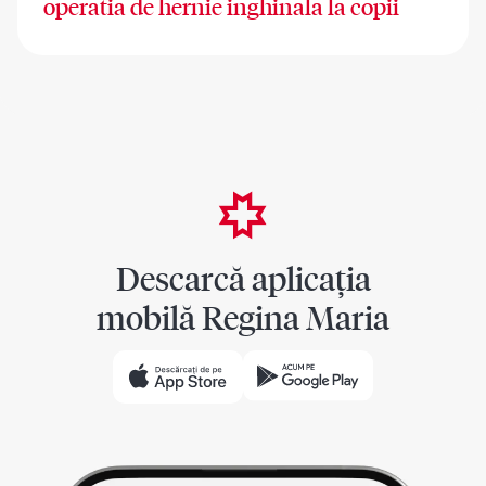
operatia de hernie inghinala la copii
Descarcă aplicația
mobilă Regina Maria