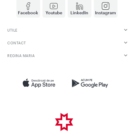
Facebook
Youtube
LinkedIn
Instagram
UTILE
CONTACT
REGINA MARIA