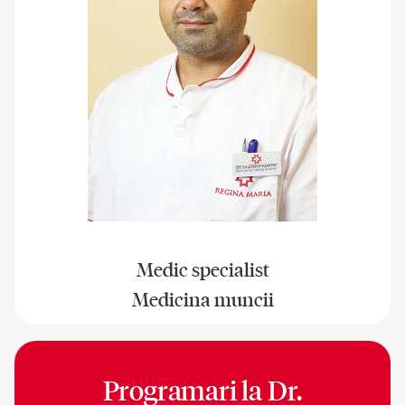
Medic specialist
Medicina muncii
Programari la
Dr.