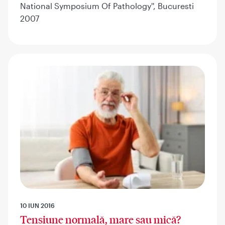
National Symposium Of Pathology'', Bucuresti
2007
10 IUN 2016
Tensiune normală, mare sau mică?