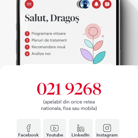
021 9268
(apelabil din orice retea
nationala, fixa sau mobila)
Facebook
Youtube
LinkedIn
Instagram