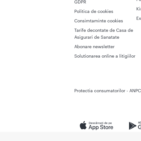
GDPR
Ki
Politica de cookies
Ex
Consimtaminte cookies
Tarife decontate de Casa de
Asigurari de Sanatate
Abonare newsletter
Solutionarea online a litigiilor
Protectia consumatorilor - ANPC