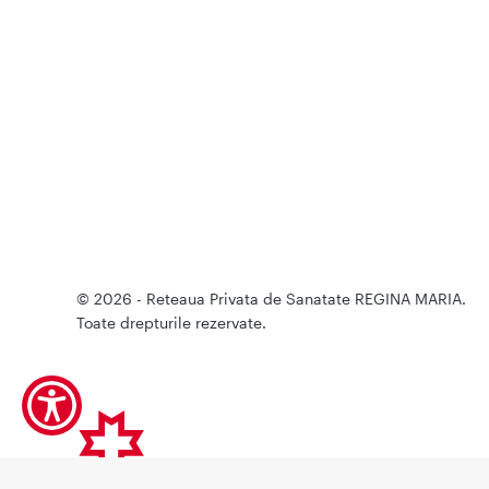
© 2026 - Reteaua Privata de Sanatate REGINA MARIA.
Toate drepturile rezervate.