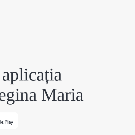
aplicația
egina Maria