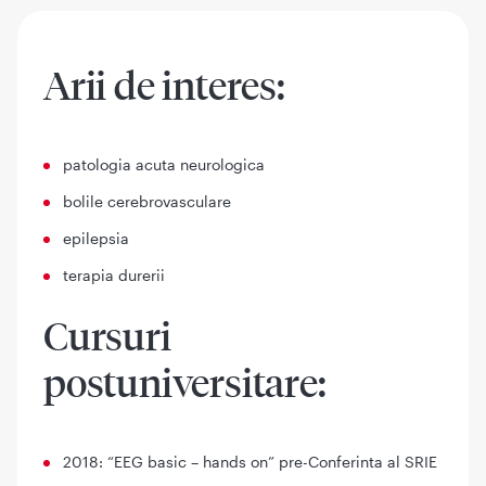
Arii de interes:
patologia acuta neurologica
bolile cerebrovasculare
epilepsia
terapia durerii
Cursuri
postuniversitare:
2018: “EEG basic – hands on” pre-Conferinta al SRIE