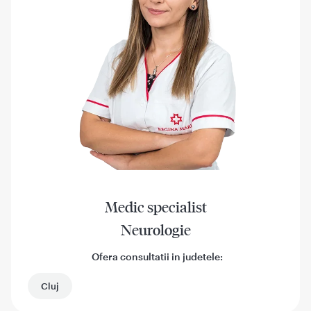
Medic specialist
Neurologie
Ofera consultatii in judetele:
Cluj