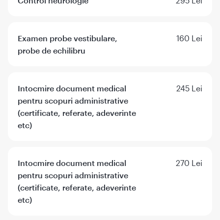
Control neurologie
295 Lei
Examen probe vestibulare,
160 Lei
probe de echilibru
Intocmire document medical
245 Lei
pentru scopuri administrative
(certificate, referate, adeverinte
etc)
Intocmire document medical
270 Lei
pentru scopuri administrative
(certificate, referate, adeverinte
etc)