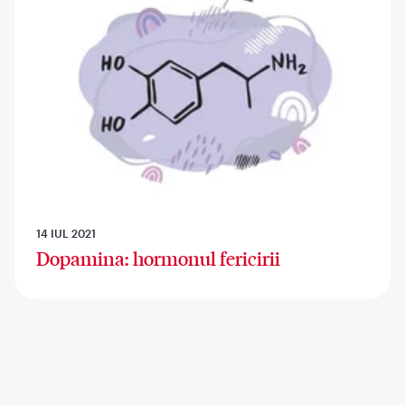
14 IUL 2021
Dopamina: hormonul fericirii