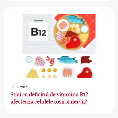
6 SEP 2017
Stiai ca deficitul de vitamina B12
afecteaza celulele rosii si nervii?