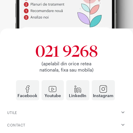
021 9268
(apelabil din orice retea
nationala, fixa sau mobila)
Facebook
Youtube
LinkedIn
Instagram
UTILE
CONTACT