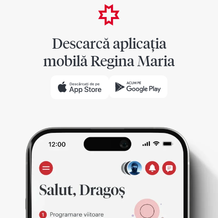
Descarcă aplicația
mobilă Regina Maria