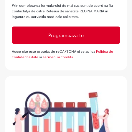
Prin completarea formularului de mai sus sunt de acord sa fiu
contactat/a de catre Reteaua de sanatate REGINA MARIA in
legatura cu serviciile medicale solicitate.
Acest site este protejat de reCAPTCHA si se aplica
Politica de
confidentialitate
si
Termeni si conditii
.