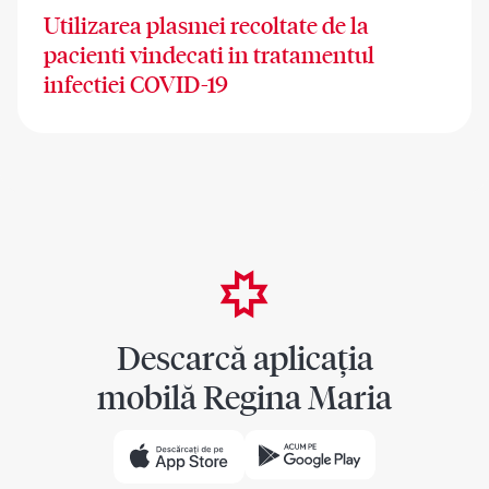
Utilizarea plasmei recoltate de la
pacienti vindecati in tratamentul
infectiei COVID-19
Descarcă aplicația
mobilă Regina Maria