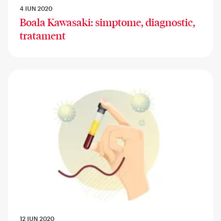
4 IUN 2020
Boala Kawasaki: simptome, diagnostic,
tratament
12 IUN 2020