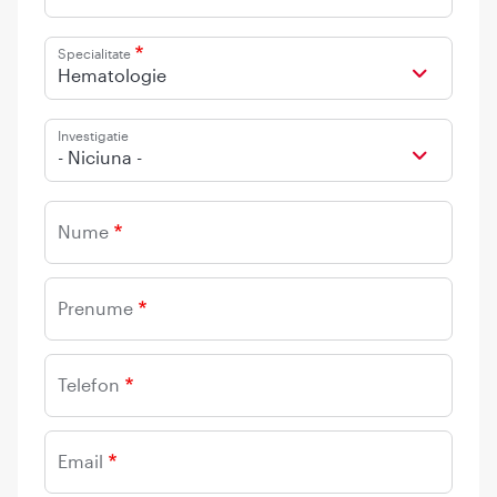
Specialitate
Hematologie
Investigatie
- Niciuna -
Nume
Prenume
Telefon
Email