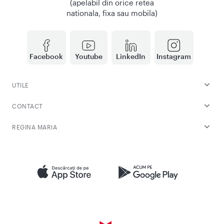
(apelabil din orice retea
nationala, fixa sau mobila)
Facebook
Youtube
LinkedIn
Instagram
UTILE
CONTACT
REGINA MARIA