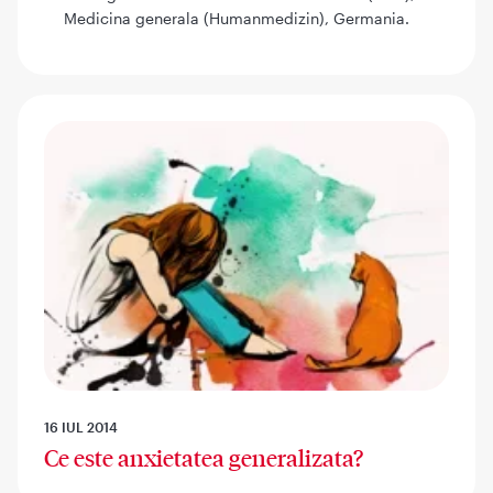
Medicina generala (Humanmedizin), Germania.
16 IUL 2014
Ce este anxietatea generalizata?