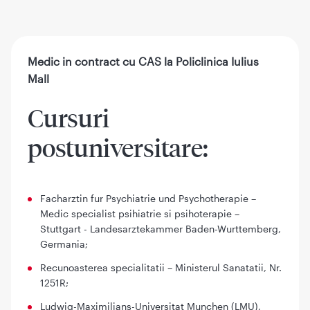
Medic in contract cu CAS la Policlinica Iulius
Mall
Cursuri
postuniversitare:
Facharztin fur Psychiatrie und Psychotherapie –
Medic specialist psihiatrie si psihoterapie –
Stuttgart - Landesarztekammer Baden-Wurttemberg,
Germania;
Recunoasterea specialitatii – Ministerul Sanatatii, Nr.
1251R;
Ludwig-Maximilians-Universitat Munchen (LMU),