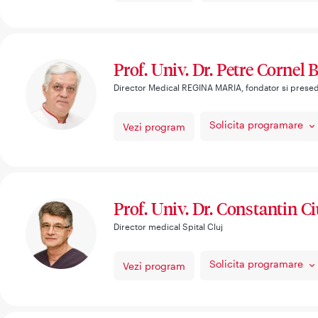
Prof. Univ. Dr. Petre Cornel B
Director Medical REGINA MARIA, fondator si prese
Solicita programare
Vezi program
Prof. Univ. Dr. Constantin C
Director medical Spital Cluj
Solicita programare
Vezi program