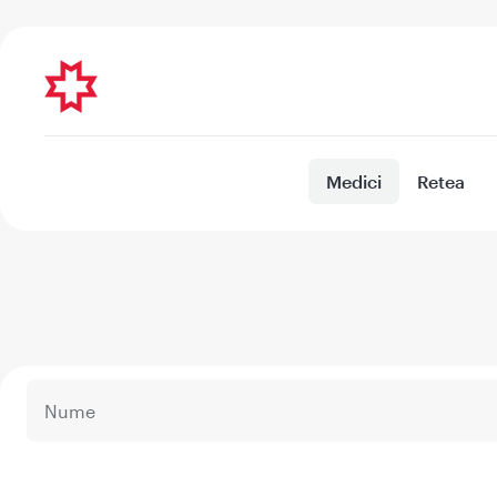
Medici
Retea