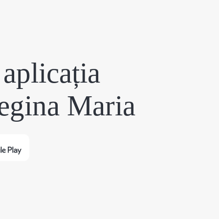
aplicația
egina Maria