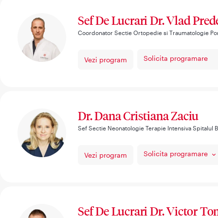
Sef De Lucrari Dr. Vlad Pre
Coordonator Sectie Ortopedie si Traumatologie Po
Solicita programare
Vezi program
Dr. Dana Cristiana Zaciu
Sef Sectie Neonatologie Terapie Intensiva Spitalul 
Solicita programare
Vezi program
Sef De Lucrari Dr. Victor T