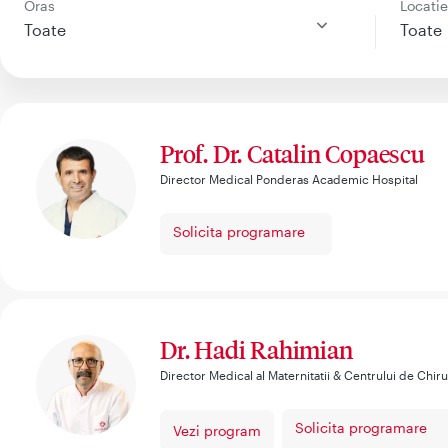
Oras
Locati
Toate
Toate
Prof. Dr. Catalin Copaescu
Director Medical Ponderas Academic Hospital
Solicita programare
Dr. Hadi Rahimian
Director Medical al Maternitatii & Centrului de Chir
Solicita programare
Vezi program