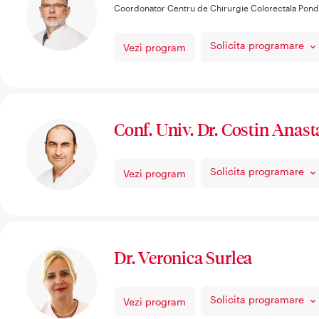
Coordonator Centru de Chirurgie Colorectala Pon
Solicita programare
Vezi program
Conf. Univ. Dr. Costin Anast
Solicita programare
Vezi program
Dr. Veronica Surlea
Solicita programare
Vezi program