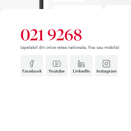
021 9268
(apelabil din orice retea nationala, fixa sau mobila)
Facebook
Youtube
LinkedIn
Instagram