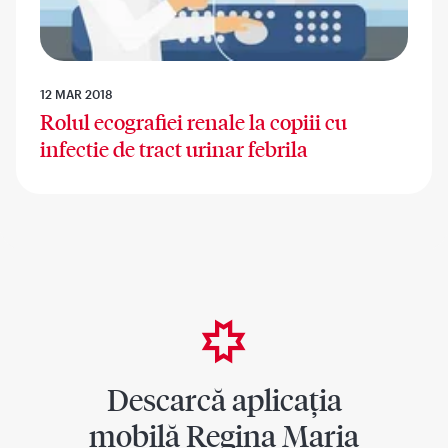
12 MAR 2018
Rolul ecografiei renale la copiii cu
infectie de tract urinar febrila
Descarcă aplicația
mobilă Regina Maria