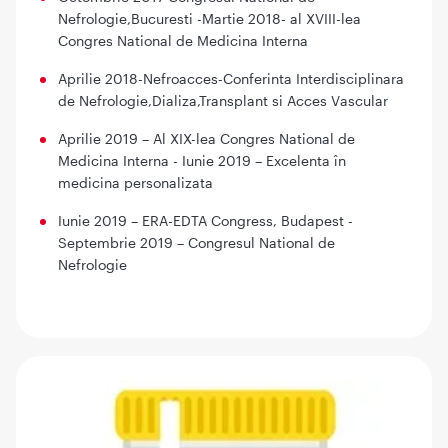
Nefrologie,Bucuresti -Martie 2018- al XVIII-lea
Congres National de Medicina Interna
Aprilie 2018-Nefroacces-Conferinta Interdisciplinara
de Nefrologie,Dializa,Transplant si Acces Vascular
Aprilie 2019 – Al XIX-lea Congres National de
Medicina Interna - Iunie 2019 – Excelenta în
medicina personalizata
Iunie 2019 – ERA-EDTA Congress, Budapest -
Septembrie 2019 – Congresul National de
Nefrologie