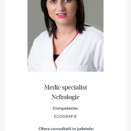
Medic specialist
Nefrologie
Competente:
ECOGRAFIE
Ofera consultatii in judetele: