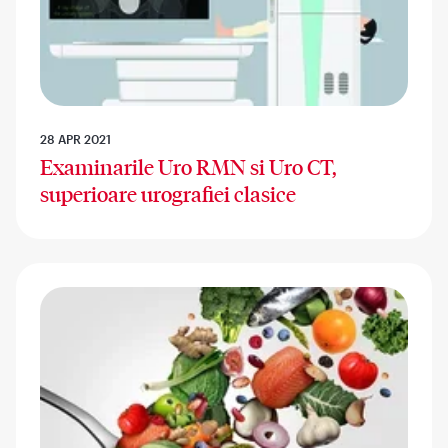
28 APR 2021
Examinarile Uro RMN si Uro CT,
superioare urografiei clasice