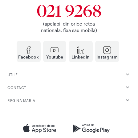
021 9268
(apelabil din orice retea
nationala, fixa sau mobila)
Facebook
Youtube
LinkedIn
Instagram
UTILE
CONTACT
REGINA MARIA