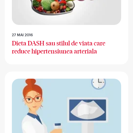
27 MAI 2016
Dieta DASH sau stilul de viata care
reduce hipertensiunea arteriala