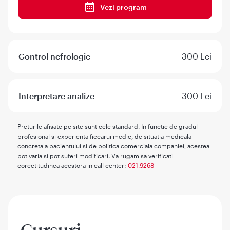
Vezi program
Control nefrologie
300 Lei
Interpretare analize
300 Lei
Preturile afisate pe site sunt cele standard. In functie de gradul
profesional si experienta fiecarui medic, de situatia medicala
concreta a pacientului si de politica comerciala companiei, acestea
pot varia si pot suferi modificari. Va rugam sa verificati
corectitudinea acestora in call center:
021.9268