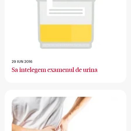
29 IUN 2016
Sa intelegem examenul de urina