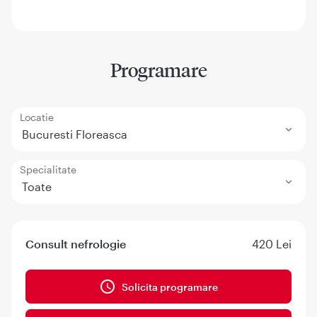
Programare
Locatie
Bucuresti Floreasca
Specialitate
Toate
Consult nefrologie
420 Lei
Solicita programare