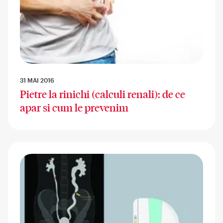
31 MAI 2016
Pietre la rinichi (calculi renali): de ce
apar si cum le prevenim