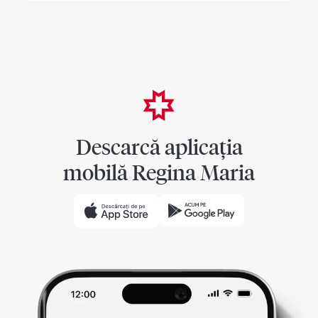
Descarcă aplicația
mobilă Regina Maria