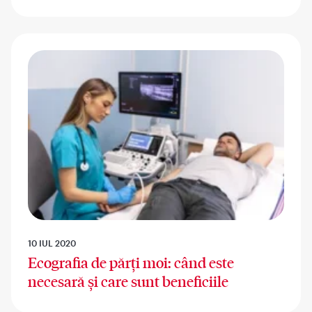
10 IUL 2020
Ecografia de părți moi: când este
necesară și care sunt beneficiile