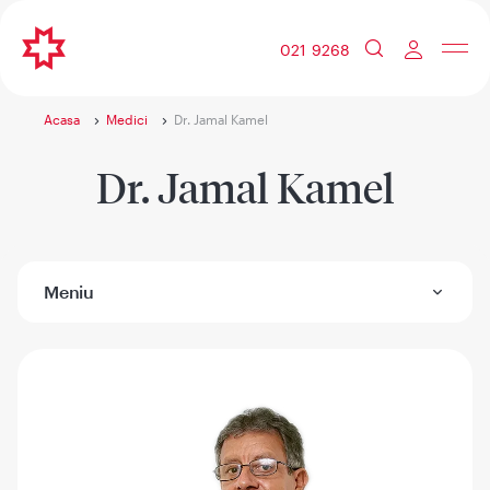
021 9268
Acasa
Medici
Dr. Jamal Kamel
Dr. Jamal Kamel
Meniu