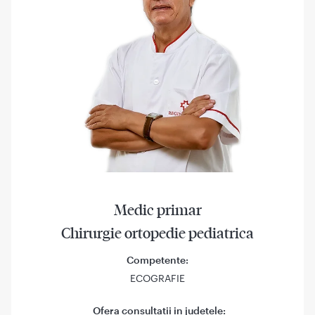
Medic primar
Chirurgie ortopedie pediatrica
Competente:
ECOGRAFIE
Ofera consultatii in judetele: