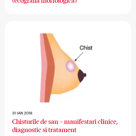
(ecografia morfologica)
31 IAN 2018
Chisturile de san – manifestari clinice,
diagnostic si tratament