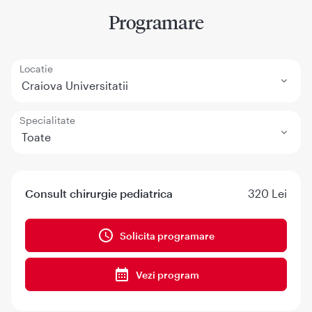
Programare
Locatie
Craiova Universitatii
Specialitate
Toate
Consult chirurgie pediatrica
320 Lei
Solicita programare
Vezi program