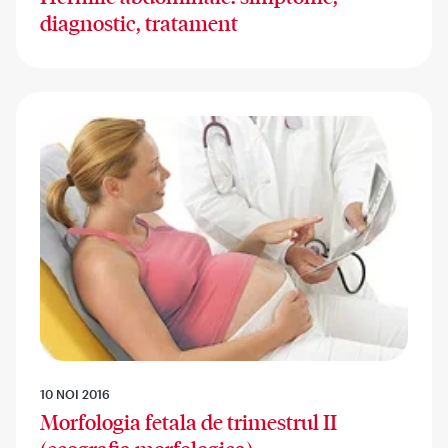
diagnostic, tratament
10 NOI 2016
Morfologia fetala de trimestrul II