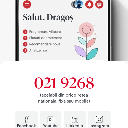
021 9268
(apelabil din orice retea
nationala, fixa sau mobila)
Facebook
Youtube
LinkedIn
Instagram