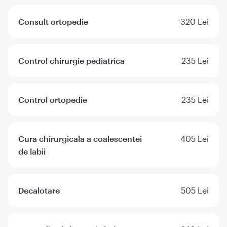
Consult ortopedie
320 Lei
Control chirurgie pediatrica
235 Lei
Control ortopedie
235 Lei
Cura chirurgicala a coalescentei
405 Lei
de labii
Decalotare
505 Lei