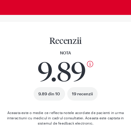
Recenzii
NOTA
9.89
9.89 din 10
19 recenzii
Aceasta este o medie ce reflecta notele acordate de pacienti in urma
interactiunii cu medicul in cadrul consultatiei. Aceasta este captata in
sistemul de feedback electronic.