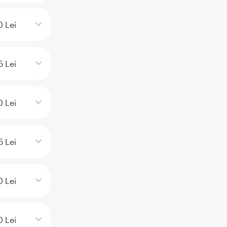
 Lei
5 Lei
0 Lei
5 Lei
 Lei
 Lei