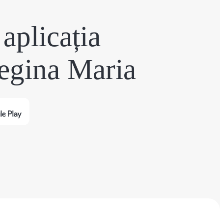
aplicația
egina Maria