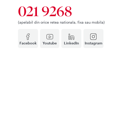
021 9268
(apelabil din orice retea nationala, fixa sau mobila)
Facebook
Youtube
LinkedIn
Instagram