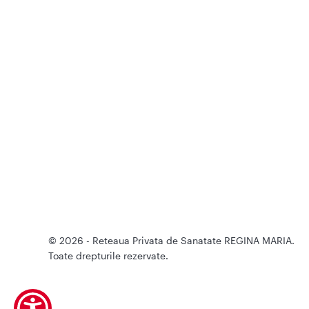
© 2026 - Reteaua Privata de Sanatate REGINA MARIA.
Toate drepturile rezervate.