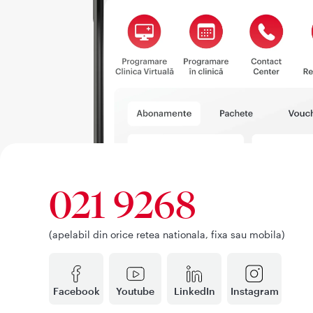
021 9268
(apelabil din orice retea nationala, fixa sau mobila)
Facebook
Youtube
LinkedIn
Instagram